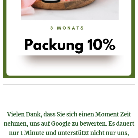
Vielen Dank, dass Sie sich einen Moment Zeit
nehmen, uns auf Google zu bewerten. Es dauert
nur 1 Minute und unterstützt nicht nur uns,