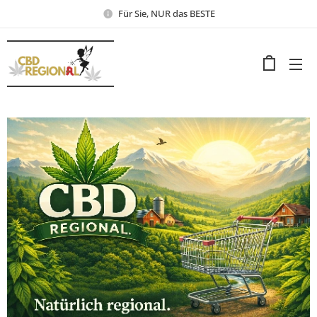
Für Sie, NUR das BESTE