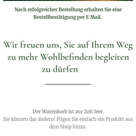
Nach erfolgreicher Bestellung erhalten Sie eine
Bestellbestätigung per E Mail.
Wir freuen uns, Sie auf Ihrem Weg
zu mehr Wohlbefinden begleiten
zu dürfen 🌿
Der Warenkorb ist zur Zeit leer.
Sie können das ändern! Fügen Sie einfach ein Produkt aus
dem Shop hinzu.