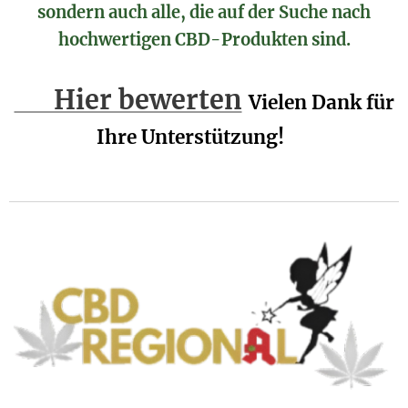
sondern auch alle, die auf der Suche nach
hochwertigen CBD-Produkten sind.
👉 Hier bewerten
Vielen Dank für
Ihre Unterstützung! 💚