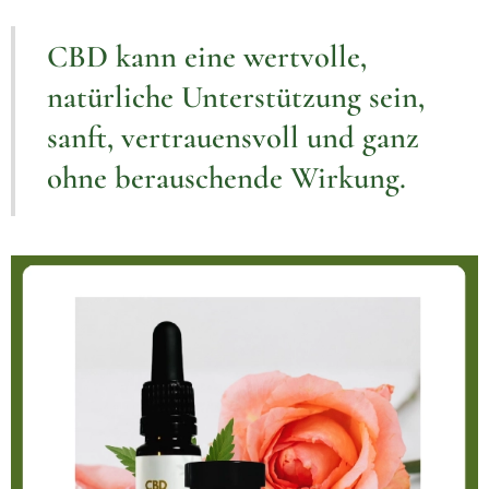
CBD kann eine wertvolle,
natürliche Unterstützung sein,
sanft, vertrauensvoll und ganz
ohne berauschende Wirkung.