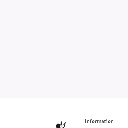
Information