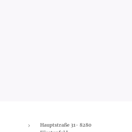
Hauptstraße 31- 8280