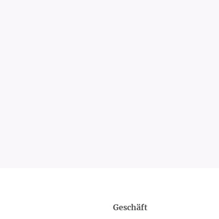
Geschäft