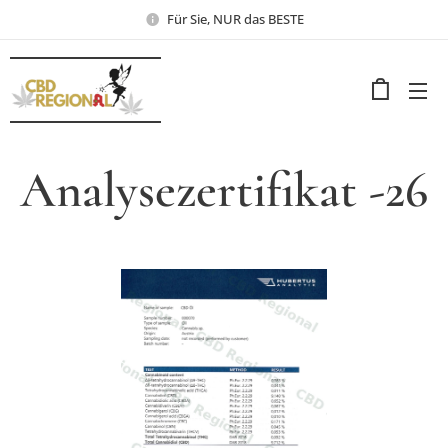
Für Sie, NUR das BESTE
Analysezertifikat -26