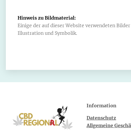
Hinweis zu Bildmaterial:
Einige der auf dieser Website verwendeten Bilder w
Illustration und Symbolik.
Information
Datenschutz
Allgemeine Gesch