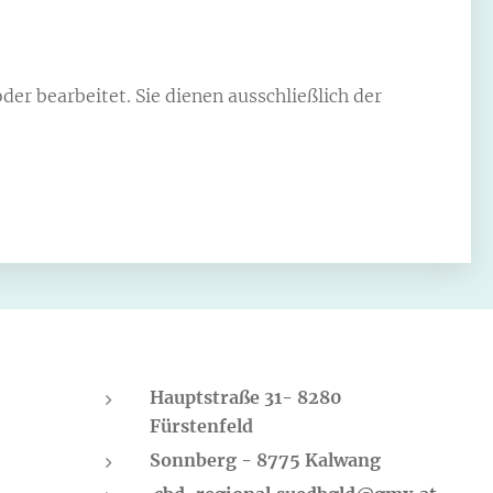
der bearbeitet. Sie dienen ausschließlich der
Hauptstraße 31- 8280
Fürstenfeld
Sonnberg - 8775 Kalwang