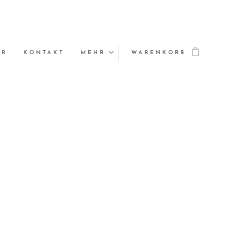
ER
KONTAKT
MEHR
WARENKORB