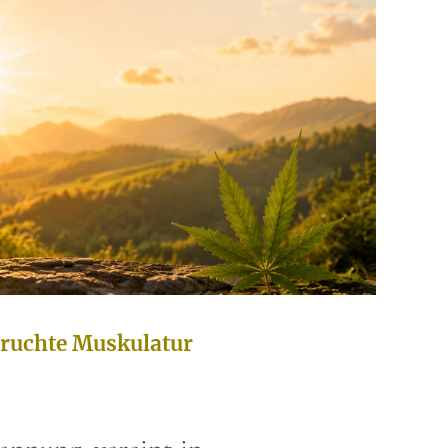
pruchte Muskulatur