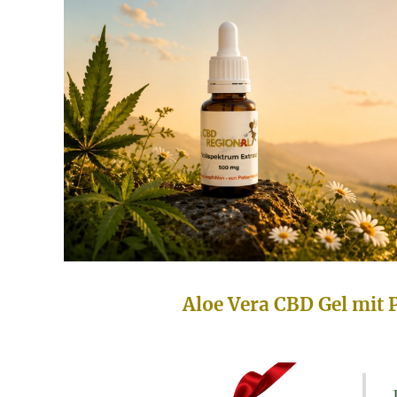
Aloe Vera CBD Gel mit 