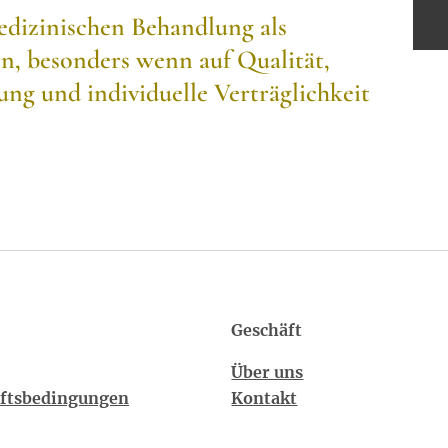
dizinischen Behandlung als
n, besonders wenn auf Qualität,
g und individuelle Verträglichkeit
Geschäft
Über uns
äftsbedingungen
Kontakt