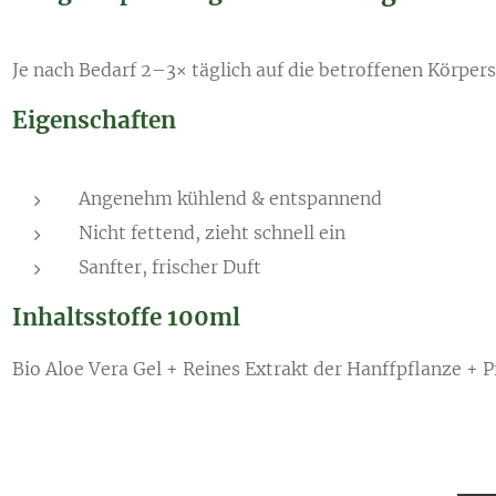
Je nach Bedarf 2–3× täglich auf die betroffenen Körper
Eigenschaften
Angenehm kühlend & entspannend
Nicht fettend, zieht schnell ein
Sanfter, frischer Duft
Inhaltsstoffe 100ml
Bio Aloe Vera Gel + Reines Extrakt der Hanffpflanze + 