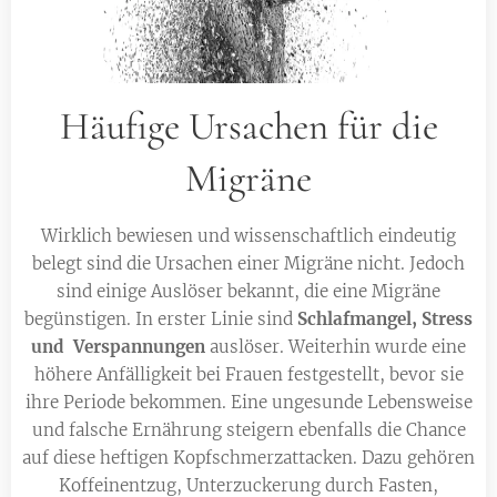
Häufige Ursachen für die
Migräne
Wirklich bewiesen und wissenschaftlich eindeutig
belegt sind die Ursachen einer Migräne nicht. Jedoch
sind einige Auslöser bekannt, die eine Migräne
begünstigen. In erster Linie sind
Schlafmangel, Stress
und Verspannungen
auslöser. Weiterhin wurde eine
höhere Anfälligkeit bei Frauen festgestellt, bevor sie
ihre Periode bekommen. Eine ungesunde Lebensweise
und falsche Ernährung steigern ebenfalls die Chance
auf diese heftigen Kopfschmerzattacken. Dazu gehören
Koffeinentzug, Unterzuckerung durch Fasten,