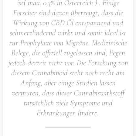
ist( max. 0,3% in Österreich ) . Einige
Forscher sind davon überzeugt, dass die
Wirkung von CBD Öl entspannend und
schmerzlindernd wirkt und somit ideal ist
zur Prophylaxe von Migräne. Medizinische
Belege, die offiziell zugelassen sind, liegen
jedoch derzeit nicht vor. Die Forschung von
diesem Cannabinoid steht noch recht am
Anfang, aber einige Studien lassen
vermuten, dass dieser Cannabiswirkstoff
tatsächlich viele Symptome und
Erkrankungen lindert.