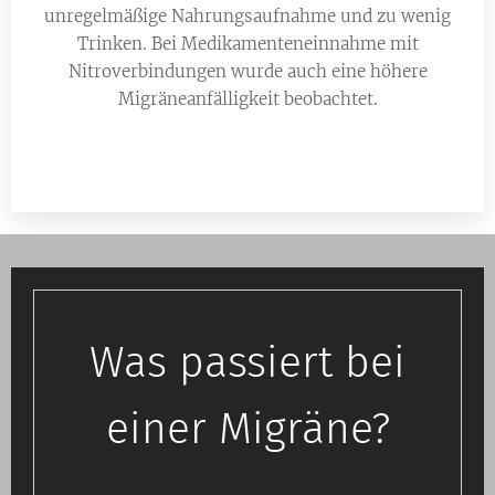
unregelmäßige Nahrungsaufnahme und zu wenig
Trinken. Bei Medikamenteneinnahme mit
Nitroverbindungen wurde auch eine höhere
Migräneanfälligkeit beobachtet.
Was passiert bei
einer Migräne?