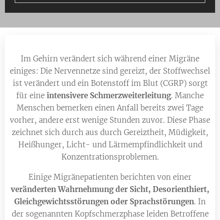
Im Gehirn verändert sich während einer Migräne
einiges: Die Nervennetze sind gereizt, der Stoffwechsel
ist verändert und ein Botenstoff im Blut (CGRP) sorgt
für eine
intensivere Schmerzweiterleitung
. Manche
Menschen bemerken einen Anfall bereits zwei Tage
vorher, andere erst wenige Stunden zuvor. Diese Phase
zeichnet sich durch aus durch Gereiztheit, Müdigkeit,
Heißhunger, Licht- und Lärmempfindlichkeit und
Konzentrationsproblemen.
Einige Migränepatienten berichten von einer
veränderten Wahrnehmung der Sicht, Desorienthiert,
Gleichgewichtsstörungen oder Sprachstörungen
. In
der sogenannten Kopfschmerzphase leiden Betroffene