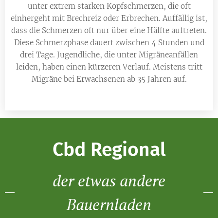
unter extrem starken Kopfschmerzen, die oft
einhergeht mit Brechreiz oder Erbrechen. Auffällig ist,
dass die Schmerzen oft nur über eine Hälfte auftreten.
Diese Schmerzphase dauert zwischen 4 Stunden und
drei Tage. Jugendliche, die unter Migräneanfällen
leiden, haben einen kürzeren Verlauf. Meistens tritt
Migräne bei Erwachsenen ab 35 Jahren auf.
Cbd Regional
der etwas andere
Bauernladen