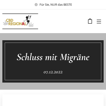
Für Sie, NUR das BESTE
Schluss mit Migräne
07.12.2022