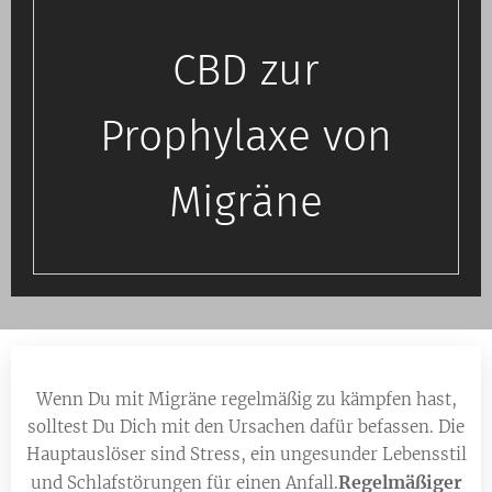
CBD zur
Prophylaxe von
Migräne
Wenn Du mit Migräne regelmäßig zu kämpfen hast,
solltest Du Dich mit den Ursachen dafür befassen. Die
Hauptauslöser sind Stress, ein ungesunder Lebensstil
Regelmäßiger
und Schlafstörungen für einen Anfall.