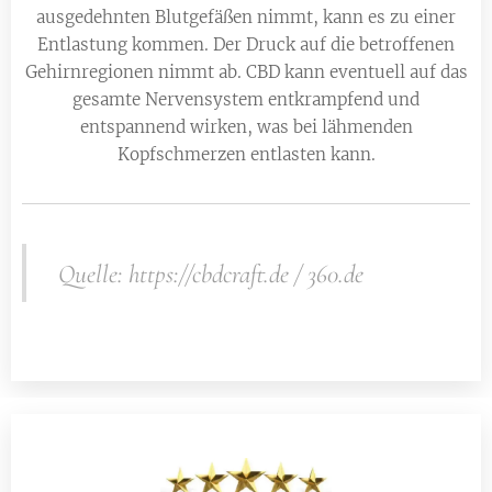
ausgedehnten Blutgefäßen nimmt, kann es zu einer
Entlastung kommen. Der Druck auf die betroffenen
Gehirnregionen nimmt ab. CBD kann eventuell auf das
gesamte Nervensystem entkrampfend und
entspannend wirken, was bei lähmenden
Kopfschmerzen entlasten kann.
Quelle: https://cbdcraft.de / 360.de