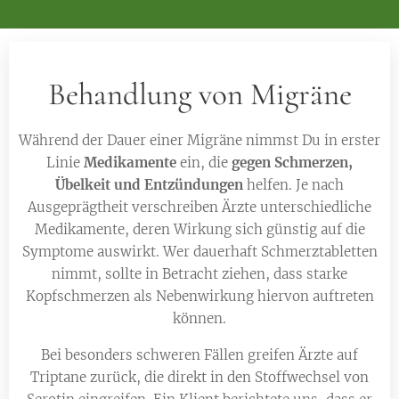
Behandlung von Migräne
Während der Dauer einer Migräne nimmst Du in erster
Linie
Medikamente
ein, die
gegen Schmerzen,
Übelkeit und Entzündungen
helfen. Je nach
Ausgeprägtheit verschreiben Ärzte unterschiedliche
Medikamente, deren Wirkung sich günstig auf die
Symptome auswirkt. Wer dauerhaft Schmerztabletten
nimmt, sollte in Betracht ziehen, dass starke
Kopfschmerzen als Nebenwirkung hiervon auftreten
können.
Bei besonders schweren Fällen greifen Ärzte auf
Triptane zurück, die direkt in den Stoffwechsel von