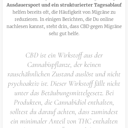
Ausdauersport und ein strukturierter Tagesablauf
helfen bereits oft, die Häufigkeit von Migräne zu
reduzieren. In einigen Berichten, die Du online
nachlesen kannst, steht drin, dass CBD gegen Migräne
sehr gut helfe.
CBD ist ein Wirkstoff aus der
Cannabispflanze, der keinen
rauschähnlichen Zustand auslöst und nicht
psychoaktiv ist. Dieser Wirkstoff fällt nicht
unter das Betäubungsmittelgesetz. Bei
Produkten, die Cannabidiol enthalten,
solltest du darauf achten, dass zumindest
ein minimaler Anteil von THC enthalten