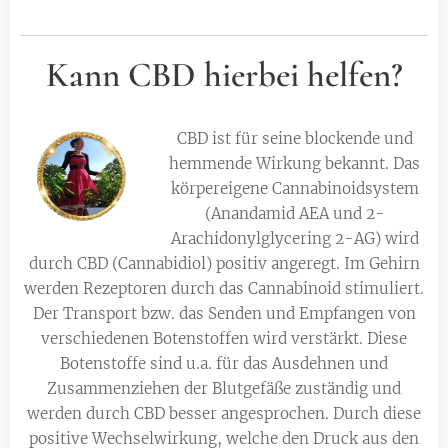
Kann CBD hierbei helfen?
CBD ist für seine blockende und
hemmende Wirkung bekannt. Das
körpereigene Cannabinoidsystem
(Anandamid AEA und 2-
Arachidonylglycering 2-AG) wird
durch CBD (Cannabidiol) positiv angeregt. Im Gehirn
werden Rezeptoren durch das Cannabinoid stimuliert.
Der Transport bzw. das Senden und Empfangen von
verschiedenen Botenstoffen wird verstärkt. Diese
Botenstoffe sind u.a. für das Ausdehnen und
Zusammenziehen der Blutgefäße zuständig und
werden durch CBD besser angesprochen. Durch diese
positive Wechselwirkung, welche den Druck aus den