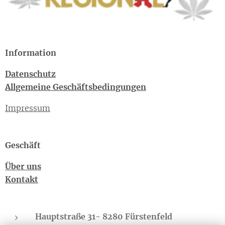
Information
Datenschutz
Allgemeine Geschäftsbedingungen
Impressum
Geschäft
Über uns
Kontakt
Hauptstraße 31- 8280 Fürstenfeld