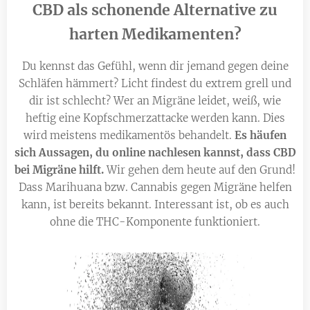
CBD als schonende Alternative zu
harten Medikamenten?
Du kennst das Gefühl, wenn dir jemand gegen deine
Schläfen hämmert? Licht findest du extrem grell und
dir ist schlecht? Wer an Migräne leidet, weiß, wie
heftig eine Kopfschmerzattacke werden kann. Dies
wird meistens medikamentös behandelt.
Es häufen
sich Aussagen, du online nachlesen kannst, dass CBD
bei Migräne hilft.
Wir gehen dem heute auf den Grund!
Dass Marihuana bzw. Cannabis gegen Migräne helfen
kann, ist bereits bekannt. Interessant ist, ob es auch
ohne die THC-Komponente funktioniert.