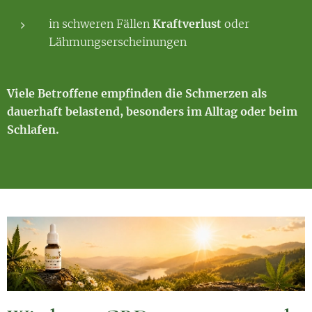
in schweren Fällen
Kraftverlust
oder
Lähmungserscheinungen
Viele Betroffene empfinden die Schmerzen als
dauerhaft belastend, besonders im Alltag oder beim
Schlafen.