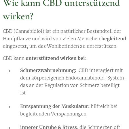
Wie kann CBD unterstützend
wirken?
CBD (Cannabidiol) ist ein natürlicher Bestandteil der
Hanfpflanze und wird von vielen Menschen
begleitend
eingesetzt, um das Wohlbefinden zu unterstützen.
CBD kann
unterstützend wirken bei
:
Schmerzwahrnehmung:
CBD interagiert mit
dem körpereigenen Endocannabinoid-System,
das an der Regulation von Schmerz beteiligt
ist
Entspannung der Muskulatur:
hilfreich bei
begleitenden Verspannungen
innerer Unruhe & Stress
, die Schmerzen oft