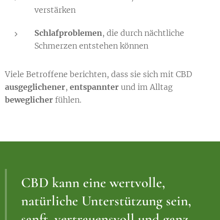
verstärken
Schlafproblemen
, die durch nächtliche
Schmerzen entstehen können
Viele Betroffene berichten, dass sie sich mit CBD
ausgeglichener
,
entspannter
und im Alltag
beweglicher
fühlen.
CBD kann eine wertvolle,
natürliche Unterstützung sein,
sanft, vertrauensvoll und ganz