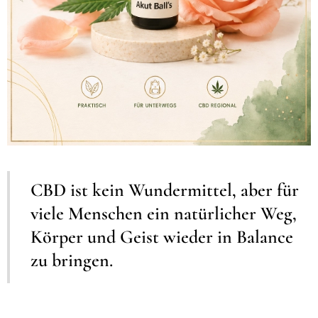
CBD ist kein Wundermittel, aber für
viele Menschen ein natürlicher Weg,
Körper und Geist wieder in Balance
zu bringen.