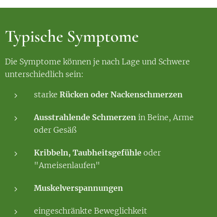
Typische Symptome
Die Symptome können je nach Lage und Schwere
unterschiedlich sein:
starke
Rücken oder Nackenschmerzen
Ausstrahlende Schmerzen
in Beine, Arme
oder Gesäß
Kribbeln, Taubheitsgefühle
oder
"Ameisenlaufen"
Muskelverspannungen
eingeschränkte Beweglichkeit