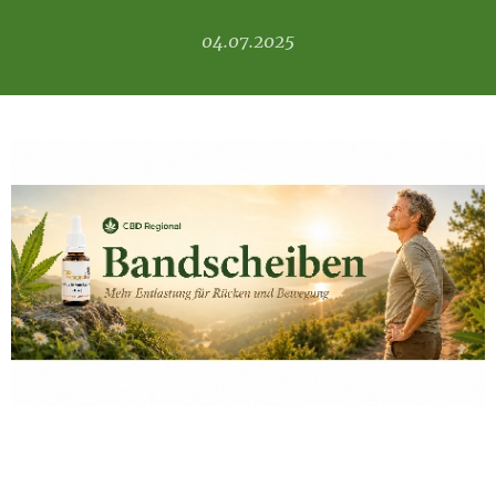
04.07.2025