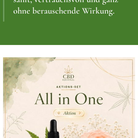
ohne berauschende Wirkung.