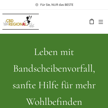
Für Sie, NUR das BESTE
Leben mit
Bandscheibenvorfall,
sanfte Hilfe für mehr
Wohlbefinden