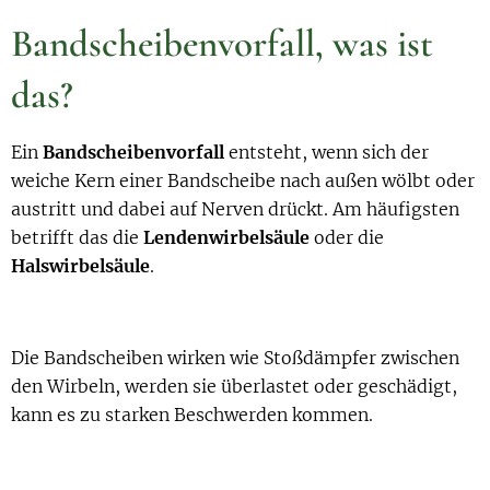
Bandscheibenvorfall, was ist
das?
Ein
Bandscheibenvorfall
entsteht, wenn sich der
weiche Kern einer Bandscheibe nach außen wölbt oder
austritt und dabei auf Nerven drückt. Am häufigsten
betrifft das die
Lendenwirbelsäule
oder die
Halswirbelsäule
.
Die Bandscheiben wirken wie Stoßdämpfer zwischen
den Wirbeln, werden sie überlastet oder geschädigt,
kann es zu starken Beschwerden kommen.