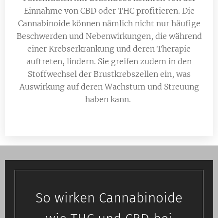
Einnahme von CBD oder THC profitieren. Die
Cannabinoide können nämlich nicht nur häufige
Beschwerden und Nebenwirkungen, die während
einer Krebserkrankung und deren Therapie
auftreten, lindern. Sie greifen zudem in den
Stoffwechsel der Brustkrebszellen ein, was
Auswirkung auf deren Wachstum und Streuung
haben kann.
So wirken Cannabinoide