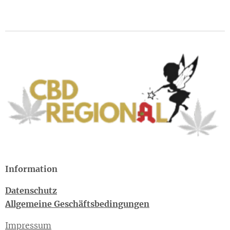
Information
Datenschutz
Allgemeine Geschäftsbedingungen
Impressum