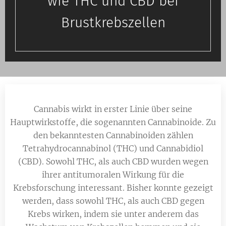
wie THC und CBD bei
Brustkrebszellen
Cannabis wirkt in erster Linie über seine
Hauptwirkstoffe, die sogenannten Cannabinoide. Zu
den bekanntesten Cannabinoiden zählen
Tetrahydrocannabinol (THC) und Cannabidiol
(CBD). Sowohl THC, als auch CBD wurden wegen
ihrer antitumoralen Wirkung für die
Krebsforschung interessant. Bisher konnte gezeigt
werden, dass sowohl THC, als auch CBD gegen
Krebs wirken, indem sie unter anderem das