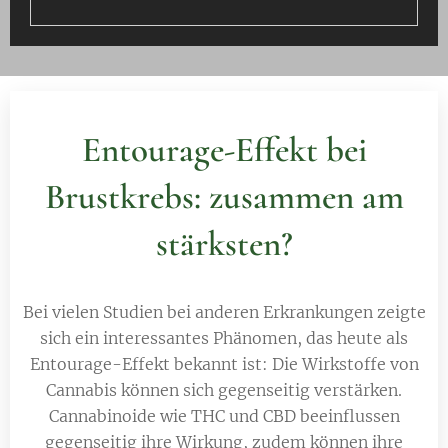
Entourage-Effekt bei
Brustkrebs: zusammen am
stärksten?
Bei vielen Studien bei anderen Erkrankungen zeigte
sich ein interessantes Phänomen, das heute als
Entourage-Effekt bekannt ist: Die Wirkstoffe von
Cannabis können sich gegenseitig verstärken.
Cannabinoide wie THC und CBD beeinflussen
gegenseitig ihre Wirkung, zudem können ihre