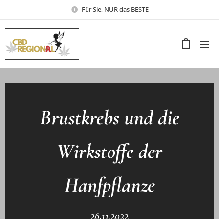
Für Sie, NUR das BESTE
Brustkrebs und die
Wirkstoffe der
Hanfpflanze
26.11.2022