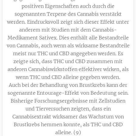
positiven Eigenschaften auch durch die
sogenannten Terpene des Cannabis verstärkt
werden. Eindrucksvoll zeigt sich dieser Effekt unter
anderem mit Studien mit dem Cannabis-
Medikament Sativex. Dies enthält alle Bestandteile
von Cannabis, auch wenn als wirksame Bestandteile
meist nur THC und CBD angegeben werden. Es
zeigte sich, dass THC und CBD zusammen mit
anderen Cannabiswirkstoffen effektiver wirken, als
wenn THC und CBD alleine gegeben werden.
Auch bei der Behandlung von Brustkrebs kann der
sogenannte Entourage-Effekt von Bedeutung sein.
Bisherige Forschungsergebnisse mit Zellstudien
und Tierversuchen zeigten, dass ein
Cannabisextrakt wirksamer das Wachstum von
Brustkrebs hemmen konnte, als THC und CBD
alleine. (9)