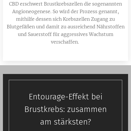
CBD erschwert Brustkrebszellen die sogenannten
Angioneogenese. So wird der Prozess genannt,
mithilfe dessen sich Krebszellen Zugang zu
Blutgefäßen und damit zu ausreichend Nährstoffen
und Sauerstoff für aggressives Wachstum
verschaffen.
Entourage-Effekt bei
Brustkrebs: zusammen
am stärksten?