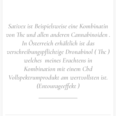
Sativex ist Beispielsweise eine Kombinatin
von Thc und allen anderen Cannabinoiden .
In Österreich erhältlich ist das
verschreibungspflichtige Dronabinol ( Thc )
welches meines Erachtens in
Kombination mit einem Cbd
Vollspektrumprodukt am wertvollsten ist.
(Entourageeffekt )