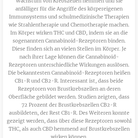
Wachstum von Krebszellen hemmen und sie
anfälliger für die Angriffe des körpereigenen
Immunsystems und schulmedizinische Therapien
wie Strahlentherapie und Chemotherapie machen.
Im Körper wirken THC und CBD, indem sie an die
sogenannten Cannabinoid-Rezeptoren binden.
Diese finden sich an vielen Stellen im Körper. Je
nach ihrer Lage können die Cannabinoid-
Rezeptoren unterschiedliche Wirkungen auslösen.
Die bekanntesten Cannabinoid-Rezeptoren heißen
CB1-R und CB2-R. Interessant ist, dass beide
Rezeptoren von Brustkrebszellen an deren
Oberfläche gebildet werden. Studien zeigten, dass
72 Prozent der Brustkrebszellen CB2-R
ausbildeten, der Rest CB1-R. Des Weiteren konnte
gezeigt werden, dass über diese Rezeptoren sowohl
THC, als auch CBD hemmend auf Brustkrebszellen
wirken können.