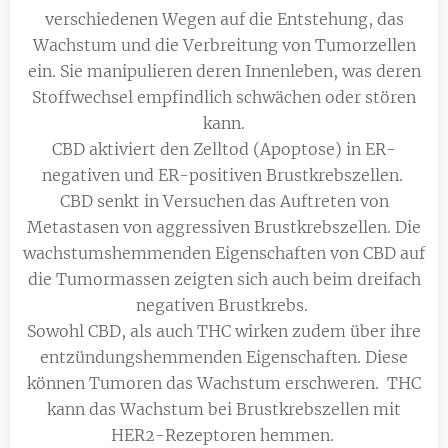
verschiedenen Wegen auf die Entstehung, das
Wachstum und die Verbreitung von Tumorzellen
ein. Sie manipulieren deren Innenleben, was deren
Stoffwechsel empfindlich schwächen oder stören
kann.
CBD aktiviert den Zelltod (Apoptose) in ER-
negativen und ER-positiven Brustkrebszellen.
CBD senkt in Versuchen das Auftreten von
Metastasen von aggressiven Brustkrebszellen. Die
wachstumshemmenden Eigenschaften von CBD auf
die Tumormassen zeigten sich auch beim dreifach
negativen Brustkrebs.
Sowohl CBD, als auch THC wirken zudem über ihre
entzündungshemmenden Eigenschaften. Diese
können Tumoren das Wachstum erschweren. THC
kann das Wachstum bei Brustkrebszellen mit
HER2-Rezeptoren hemmen.