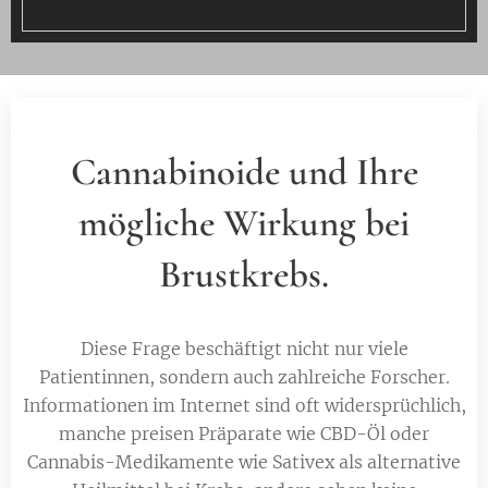
Cannabinoide und Ihre
mögliche Wirkung bei
Brustkrebs.
Diese Frage beschäftigt nicht nur viele
Patientinnen, sondern auch zahlreiche Forscher.
Informationen im Internet sind oft widersprüchlich,
manche preisen Präparate wie CBD-Öl oder
Cannabis-Medikamente wie Sativex als alternative