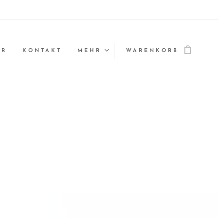
ER
KONTAKT
MEHR
WARENKORB