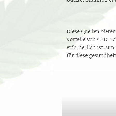
Diese Quellen bieten
Vorteile von CBD. Es
erforderlich ist, 
für diese gesundheit