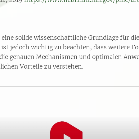
 eine solide wissenschaftliche Grundlage für d
 ist jedoch wichtig zu beachten, dass weitere F
um die genauen Mechanismen und optimalen An
lichen Vorteile zu verstehen.