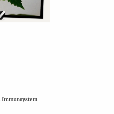
das Immunsystem