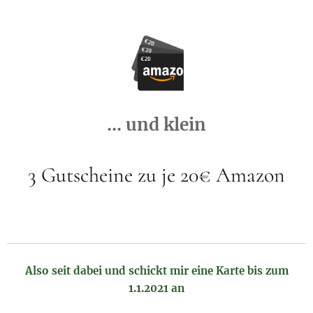
... und klein
3 Gutscheine zu je 20€ Amazon
Also seit dabei und schickt mir eine Karte bis zum
1.1.2021 an