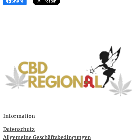
Share
Information
Datenschutz
Allgemeine Geschäftsbedingungen