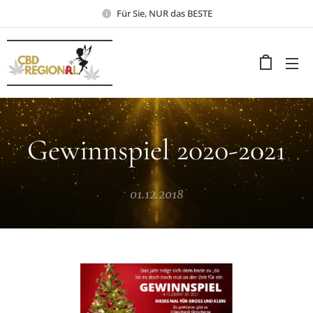
Für Sie, NUR das BESTE
Gewinnspiel 2020-2021
01.12.2018