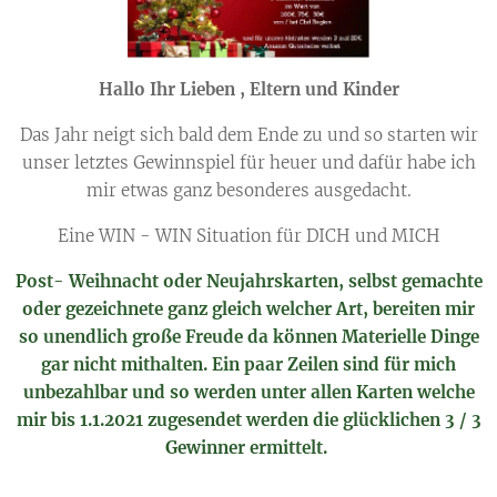
Hallo Ihr Lieben , Eltern und Kinder
Das Jahr neigt sich bald dem Ende zu und so starten wir
unser letztes Gewinnspiel für heuer und dafür habe ich
mir etwas ganz besonderes ausgedacht.
Eine WIN - WIN Situation für DICH und MICH
Post- Weihnacht oder Neujahrskarten, selbst gemachte
oder gezeichnete ganz gleich welcher Art, bereiten mir
so unendlich große Freude da können Materielle Dinge
gar nicht mithalten. Ein paar Zeilen sind für mich
unbezahlbar und so werden unter allen Karten welche
mir bis 1.1.2021 zugesendet werden die glücklichen 3 / 3
Gewinner ermittelt.