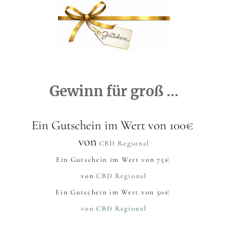
Gewinn für groß ...
Ein Gutschein im Wert von 100€
von
CBD Regional
Ein Gutschein im Wert von 75€
von
CBD Regional
Ein Gutschein im Wert von 50€
von CBD Regional