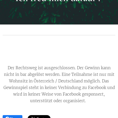
Der Rechtsweg ist ausgeschlossen. Der Gewinn kann
nicht in bar abgelöst werden. Eine Teilnahme ist nur mit
Wohnsitz in Österreich / Deutschland möglich. Das
Gewinnspiel steht in keiner Verbindung zu Facebook und
wird in keiner Weise von Facebook gesponsert,
unterstützt oder organisiert.