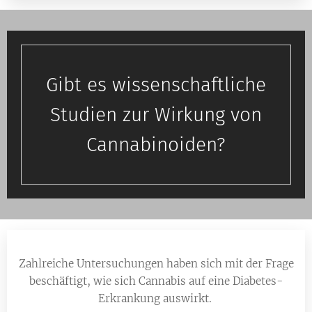
Gibt es wissenschaftliche
Studien zur Wirkung von
Cannabinoiden?
Zahlreiche Untersuchungen haben sich mit der Frage
beschäftigt, wie sich Cannabis auf eine Diabetes-
Erkrankung auswirkt.