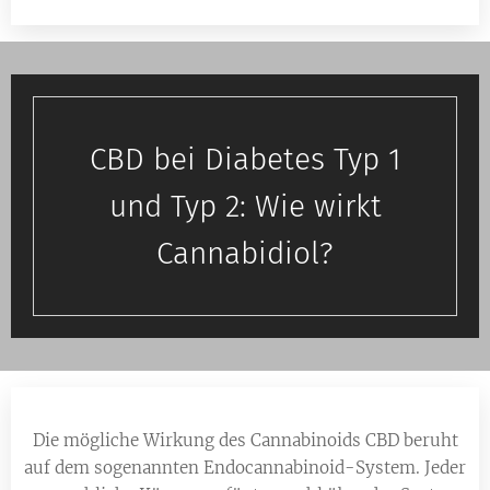
CBD bei Diabetes Typ 1
und Typ 2: Wie wirkt
Cannabidiol?
Die mögliche Wirkung des Cannabinoids CBD beruht
auf dem sogenannten Endocannabinoid-System. Jeder