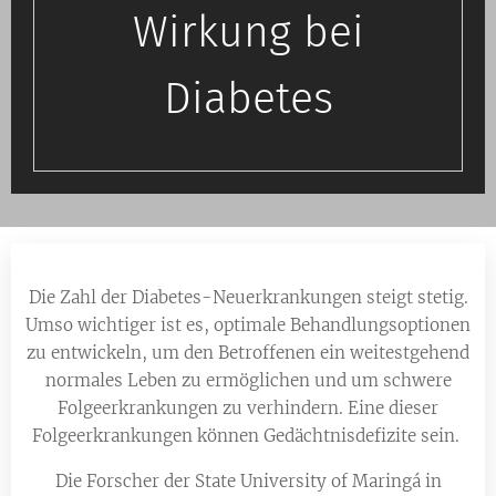
Wirkung bei
Diabetes
Die Zahl der Diabetes-Neuerkrankungen steigt stetig.
Umso wichtiger ist es, optimale Behandlungsoptionen
zu entwickeln, um den Betroffenen ein weitestgehend
normales Leben zu ermöglichen und um schwere
Folgeerkrankungen zu verhindern. Eine dieser
Folgeerkrankungen können Gedächtnisdefizite sein.
Die Forscher der State University of Maringá in