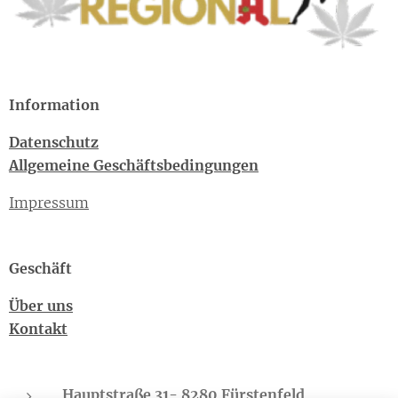
Information
Datenschutz
Allgemeine Geschäftsbedingungen
Impressum
Geschäft
Über uns
Kontakt
Hauptstraße 31- 8280 Fürstenfeld