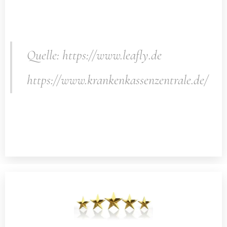
Quelle: https://www.leafly.de
https://www.krankenkassenzentrale.de/