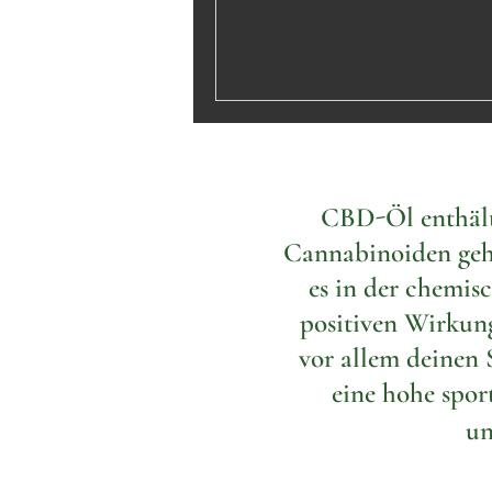
CBD-Öl enthält
Cannabinoiden geh
es in der chemis
positiven Wirkun
vor allem deinen 
eine hohe spor
un