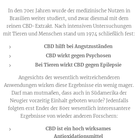
In den 70er Jahren wurde der medizinische Nutzen in
Brasilien weiter studiert, und zwar diesmal mit dem
reinen CBD-Extrakt. Nach intensiven Untersuchungen
mit Tieren und Menschen stand um 1974 schließlich fest:
CBD hilft bei Angstzuständen
CBD wirkt gegen Psychosen
Bei Tieren wirkt CBD gegen Epilepsie
Angesichts der wesentlich weitreichenderen
Anwendungen wirken diese Ergebnisse ein wenig mager.
Darf man mutmaßen, dass auch in Südamerika der
Neugier vorzeitig Einhalt geboten wurde? Jedenfalls
folgten erst Ender der 80er wesentlich interessantere
Ergebnisse von wieder anderen Forschern:
CBD ist ein hoch wirksames
Antioxidationsmittel