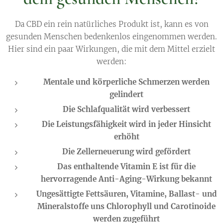
Da CBD ein rein natürliches Produkt ist, kann es von
gesunden Menschen bedenkenlos eingenommen werden.
Hier sind ein paar Wirkungen, die mit dem Mittel erzielt
werden:
Mentale und körperliche Schmerzen werden
gelindert
Die Schlafqualität wird
verbessert
Die Leistungsfähigkeit wird in jeder Hinsicht
erhöht
Die Zellerneuerung wird gefördert
Das enthaltende Vitamin E ist für die
hervorragende Anti-Aging-Wirkung bekannt
Ungesättigte Fettsäuren, Vitamine, Ballast- und
Mineralstoffe uns Chlorophyll und Carotinoide
werden zugeführt