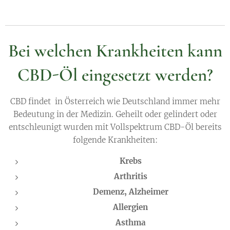
Bei welchen Krankheiten kann
CBD-Öl eingesetzt werden?
CBD findet in Österreich wie Deutschland immer mehr
Bedeutung in der Medizin. Geheilt oder gelindert oder
entschleunigt wurden mit Vollspektrum CBD-Öl bereits
folgende Krankheiten:
Krebs
Arthritis
Demenz, Alzheimer
Allergien
Asthma