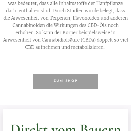
was bedeutet, dass alle Inhaltsstoffe der Hanfpflanze
darin enthalten sind. Durch Studien wurde belegt, dass
die Anwesenheit von Terpenen, Flavonoiden und anderen
Cannabinoiden die Wirkungen des CBD-Öls noch
erhöhen. So kann der Körper beispielsweise in
Anwesenheit von Cannabidiolsäure (CBDa) doppelt so viel
CBD aufnehmen und metabolisieren.
ZUM SHOP
Direkt vom Bauern