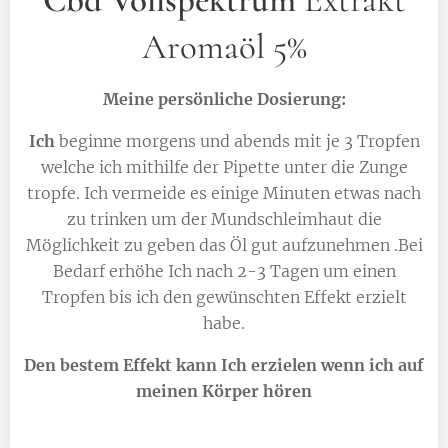
Cbd Vollspektrum
Extrakt
Aromaöl 5%
Meine persönliche Dosierung:
Ich
beginne morgens und abends mit je 3 Tropfen
welche ich mithilfe der Pipette unter die Zunge
tropfe. Ich vermeide es einige Minuten etwas nach
zu trinken um der Mundschleimhaut die
Möglichkeit zu geben das Öl gut aufzunehmen .Bei
Bedarf erhöhe Ich nach 2-3 Tagen um einen
Tropfen bis ich den gewünschten Effekt erzielt
habe.
Den bestem Effekt kann Ich erzielen wenn ich auf
meinen Körper hören