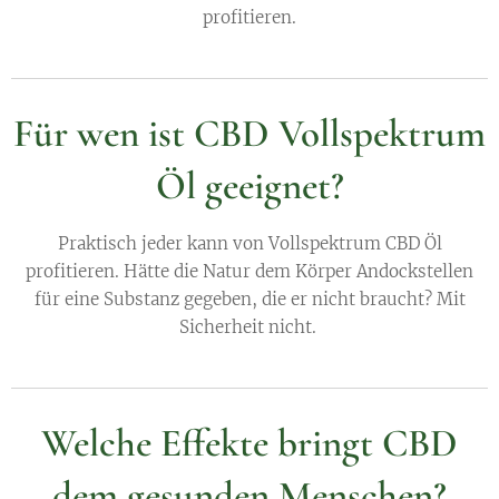
profitieren.
Für wen ist CBD Vollspektrum
Öl geeignet?
Praktisch jeder kann von Vollspektrum CBD Öl
profitieren. Hätte die Natur dem Körper Andockstellen
für eine Substanz gegeben, die er nicht braucht? Mit
Sicherheit nicht.
Welche Effekte bringt CBD
dem gesunden Menschen?