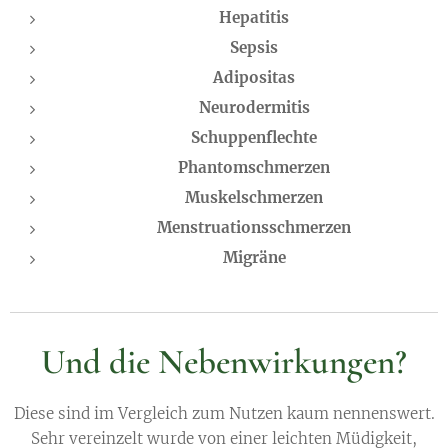
Hepatitis
Sepsis
Adipositas
Neurodermitis
Schuppenflechte
Phantomschmerzen
Muskelschmerzen
Menstruationsschmerzen
Migräne
Und die Nebenwirkungen?
Diese sind im Vergleich zum Nutzen kaum nennenswert.
Sehr vereinzelt wurde von einer leichten Müdigkeit,