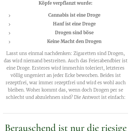
Köpfe verpflanzt wurde:
Cannabis ist eine Droge
Hanf ist eine Droge
Drogen sind böse
Keine Macht den Drogen
Lasst uns einmal nachdenken: Zigaretten sind Drogen,
das wird niemand bestreiten. Auch das Feierabendbier ist
eine Droge. Ersteres wird immerhin toleriert, letzteres
völlig ungeniert an jeder Ecke beworben. Beides ist
rezeptfrei, war immer rezeptfrei und wird es wohl auch
bleiben. Woher kommt das, wenn doch Drogen per se
schlecht und abzulehnen sind? Die Antwort ist einfach:
Berauschend ist nur die riesige