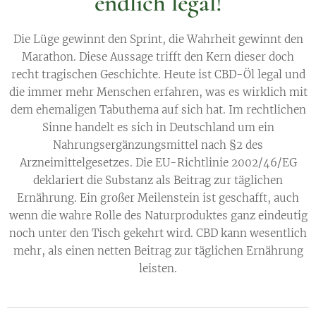
endlich legal!
Die Lüge gewinnt den Sprint, die Wahrheit gewinnt den
Marathon. Diese Aussage trifft den Kern dieser doch
recht tragischen Geschichte. Heute ist CBD-Öl legal und
die immer mehr Menschen erfahren, was es wirklich mit
dem ehemaligen Tabuthema auf sich hat. Im rechtlichen
Sinne handelt es sich in Deutschland um ein
Nahrungsergänzungsmittel nach §2 des
Arzneimittelgesetzes. Die EU-Richtlinie 2002/46/EG
deklariert die Substanz als Beitrag zur täglichen
Ernährung. Ein großer Meilenstein ist geschafft, auch
wenn die wahre Rolle des Naturproduktes ganz eindeutig
noch unter den Tisch gekehrt wird. CBD kann wesentlich
mehr, als einen netten Beitrag zur täglichen Ernährung
leisten.