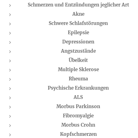
Schmerzen und Entzündungen jeglicher Art
Akne
Schwere Schlafstörungen
Epilepsie
Depressionen
Angstzustände
Übelkeit
Multiple Sklerose
Rheuma
Psychische Erkrankungen
ALS
Morbus Parkinson
Fibromyalgie
Morbus Crohn
Kopfschmerzen