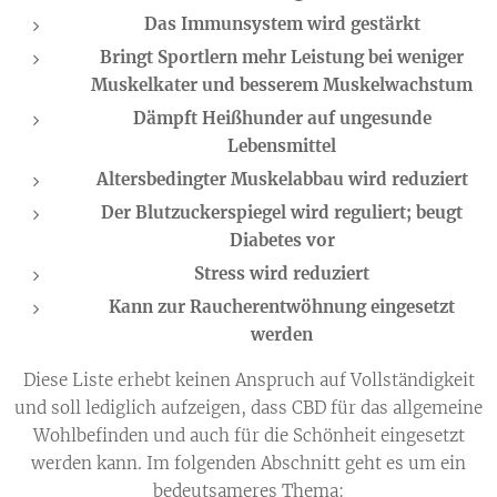
Das Immunsystem wird gestärkt
Bringt Sportlern mehr Leistung bei weniger
Muskelkater und besserem Muskelwachstum
Dämpft Heißhunder auf ungesunde
Lebensmittel
Altersbedingter Muskelabbau wird reduziert
Der Blutzuckerspiegel wird reguliert; beugt
Diabetes vor
S
tress wird reduziert
Kann zur Raucherentwöhnung eingesetzt
werden
Diese Liste erhebt keinen Anspruch auf Vollständigkeit
und soll lediglich aufzeigen, dass CBD für das allgemeine
Wohlbefinden und auch für die Schönheit eingesetzt
werden kann. Im folgenden Abschnitt geht es um ein
bedeutsameres Thema: