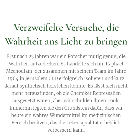
Verzweifelte Versuche, die
Wahrheit ans Licht zu bringen
Erst nach 23 Jahren war ein Forscher mutig genug, die
Wahrheit aufzudecken. Es handelte sich um Raphael
Mechoulam, der zusammen mit seinem Team im Jahre
1964 in Jerusalem CBD erfolgreich isolieren und kurz
darauf synthetisch herstellen konnte. Es lässt sich nicht
mehr herausfinden, ob die Chemiker Repressalien
ausgesetzt waren, aber wir schulden ihnen Dank.
Immerhin legten sie den Grundstein dafür, dass wir
heute ein wahres Wundermittel im medizinischen
Bereich besitzen, das die Lebensqualität erheblich
verbessern kann.