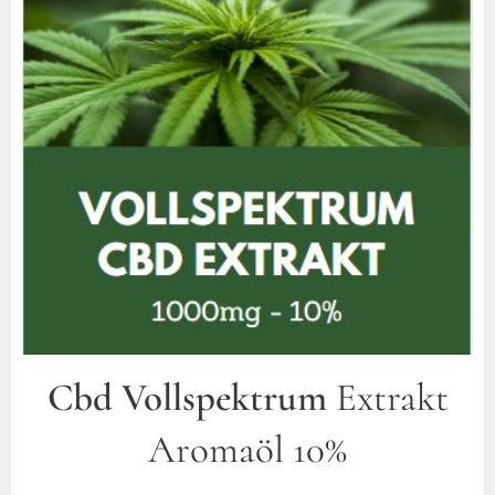
Cbd Vollspektrum
Extrakt
Aromaöl 10%