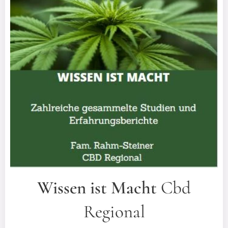
Wissen ist Macht
Cbd
Regional