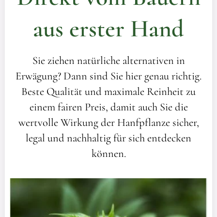
aus erster Hand
Sie ziehen natürliche alternativen in
Erwägung? Dann sind Sie hier genau richtig.
Beste Qualität und maximale Reinheit zu
einem fairen Preis, damit auch Sie die
wertvolle Wirkung der Hanfpflanze sicher,
legal und nachhaltig für sich entdecken
können.