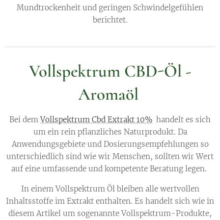
Mundtrockenheit und geringen Schwindelgefühlen
berichtet.
Vollspektrum CBD-Öl -
Aromaöl
Bei dem
Vollspektrum Cbd Extrakt 10%
handelt es sich
um ein rein pflanzliches Naturprodukt. Da
Anwendungsgebiete und Dosierungsempfehlungen so
unterschiedlich sind wie wir Menschen, sollten wir Wert
auf eine umfassende und kompetente Beratung legen.
In einem Vollspektrum Öl bleiben alle wertvollen
Inhaltsstoffe im Extrakt enthalten. Es handelt sich wie in
diesem Artikel um sogenannte Vollspektrum-Produkte,