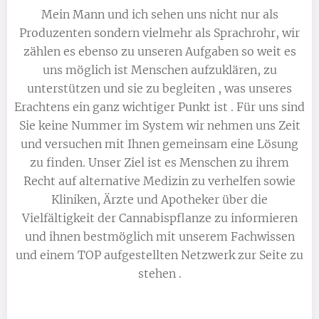
Mein Mann und ich sehen uns nicht nur als
Produzenten sondern vielmehr als Sprachrohr, wir
zählen es ebenso zu unseren Aufgaben so weit es
uns möglich ist Menschen aufzuklären, zu
unterstützen und sie zu begleiten , was unseres
Erachtens ein ganz wichtiger Punkt ist . Für uns sind
Sie keine Nummer im System wir nehmen uns Zeit
und versuchen mit Ihnen gemeinsam eine Lösung
zu finden. Unser Ziel ist es Menschen zu ihrem
Recht auf alternative Medizin zu verhelfen sowie
Kliniken, Ärzte und Apotheker über die
Vielfältigkeit der Cannabispflanze zu informieren
und ihnen bestmöglich mit unserem Fachwissen
und einem TOP aufgestellten Netzwerk zur Seite zu
stehen .