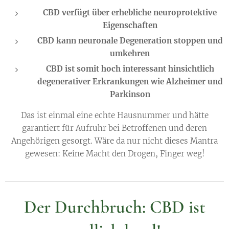
CBD verfügt über erhebliche neuroprotektive
Eigenschaften
CBD kann neuronale Degeneration stoppen und
umkehren
CBD ist somit hoch interessant hinsichtlich
degenerativer Erkrankungen wie Alzheimer und
Parkinson
Das ist einmal eine echte Hausnummer und hätte
garantiert für Aufruhr bei Betroffenen und deren
Angehörigen gesorgt. Wäre da nur nicht dieses Mantra
gewesen: Keine Macht den Drogen, Finger weg!
Der Durchbruch: CBD ist