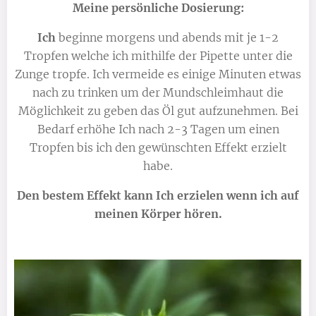
Meine persönliche Dosierung:
Ich
beginne morgens und abends mit je 1-2
Tropfen welche ich mithilfe der Pipette unter die
Zunge tropfe. Ich vermeide es einige Minuten etwas
nach zu trinken um der Mundschleimhaut die
Möglichkeit zu geben das Öl gut aufzunehmen. Bei
Bedarf erhöhe Ich nach 2-3 Tagen um einen
Tropfen bis ich den gewünschten Effekt erzielt
habe.
Den bestem Effekt kann Ich erzielen wenn ich auf
meinen Körper hören.