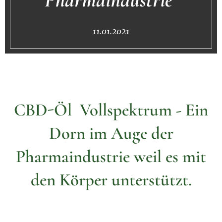
11.01.2021
CBD-Öl Vollspektrum - Ein
Dorn im Auge der
Pharmaindustrie weil es mit
den Körper unterstützt.