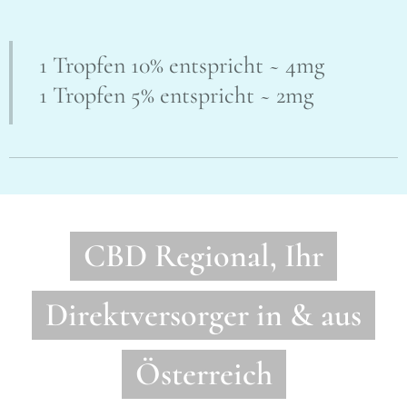
1 Tropfen 10% entspricht ~ 4mg
1 Tropfen 5% entspricht ~ 2mg
CBD Regional, Ihr
Direktversorger in & aus
Österreich