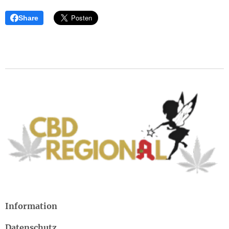
Share
Information
Datenschutz