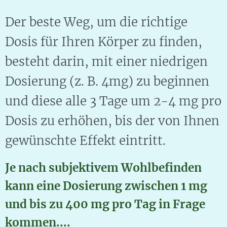
Der beste Weg, um die richtige
Dosis für Ihren Körper zu finden,
besteht darin, mit einer niedrigen
Dosierung (z. B. 4mg) zu beginnen
und diese alle 3 Tage um 2-4 mg pro
Dosis zu erhöhen, bis der von Ihnen
gewünschte Effekt eintritt.
Je nach subjektivem Wohlbefinden
kann eine Dosierung zwischen 1 mg
und bis zu 400 mg pro Tag in Frage
kommen....