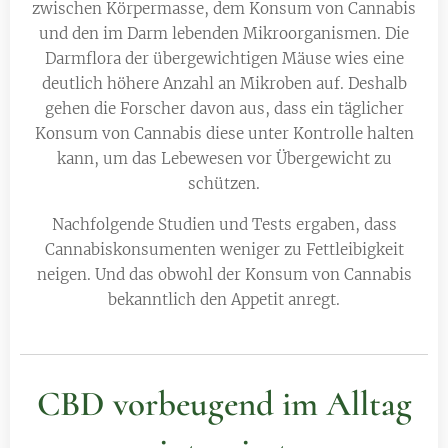
zwischen Körpermasse, dem Konsum von Cannabis
und den im Darm lebenden Mikroorganismen. Die
Darmflora der übergewichtigen Mäuse wies eine
deutlich höhere Anzahl an Mikroben auf. Deshalb
gehen die Forscher davon aus, dass ein täglicher
Konsum von Cannabis diese unter Kontrolle halten
kann, um das Lebewesen vor Übergewicht zu
schützen.
Nachfolgende Studien und Tests ergaben, dass
Cannabiskonsumenten weniger zu Fettleibigkeit
neigen. Und das obwohl der Konsum von Cannabis
bekanntlich den Appetit anregt.
CBD vorbeugend im Alltag