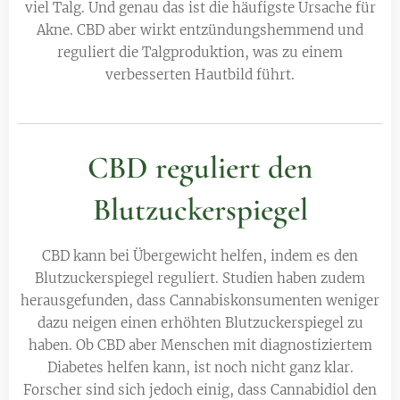
viel Talg. Und genau das ist die häufigste Ursache für
Akne. CBD aber wirkt entzündungshemmend und
reguliert die Talgproduktion, was zu einem
verbesserten Hautbild führt.
CBD reguliert den
Blutzuckerspiegel
CBD kann bei Übergewicht helfen, indem es den
Blutzuckerspiegel reguliert. Studien haben zudem
herausgefunden, dass Cannabiskonsumenten weniger
dazu neigen einen erhöhten Blutzuckerspiegel zu
haben. Ob CBD aber Menschen mit diagnostiziertem
Diabetes helfen kann, ist noch nicht ganz klar.
Forscher sind sich jedoch einig, dass Cannabidiol den