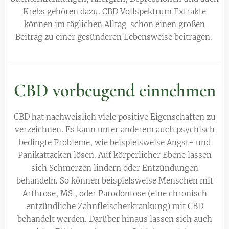
Krebs gehören dazu. CBD Vollspektrum Extrakte
können im täglichen Alltag schon einen großen
Beitrag zu einer gesünderen Lebensweise beitragen.
CBD vorbeugend einnehmen
CBD hat nachweislich viele positive Eigenschaften zu
verzeichnen. Es kann unter anderem auch psychisch
bedingte Probleme, wie beispielsweise Angst- und
Panikattacken lösen. Auf körperlicher Ebene lassen
sich Schmerzen lindern oder Entzündungen
behandeln. So können beispielsweise Menschen mit
Arthrose, MS , oder Parodontose (eine chronisch
entzündliche Zahnfleischerkrankung) mit CBD
behandelt werden. Darüber hinaus lassen sich auch