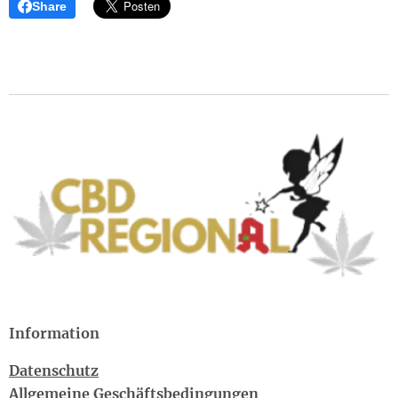
Share
Information
Datenschutz
Allgemeine Geschäftsbedingungen