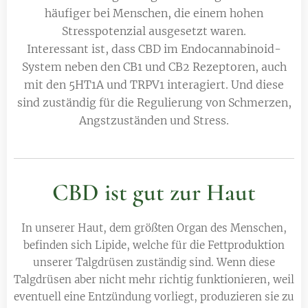
häufiger bei Menschen, die einem hohen
Stresspotenzial ausgesetzt waren.
Interessant ist, dass CBD im Endocannabinoid-
System neben den CB1 und CB2 Rezeptoren, auch
mit den 5HT1A und TRPV1 interagiert. Und diese
sind zuständig für die Regulierung von Schmerzen,
Angstzuständen und Stress.
CBD ist gut zur Haut
In unserer Haut, dem größten Organ des Menschen,
befinden sich Lipide, welche für die Fettproduktion
unserer Talgdrüsen zuständig sind. Wenn diese
Talgdrüsen aber nicht mehr richtig funktionieren, weil
eventuell eine Entzündung vorliegt, produzieren sie zu