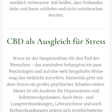
merklich verbesserte. Soll heißen, dass Probanden
tiefer und fester schliefen und nicht unterbrochen
wurden.
CBD als Ausgleich für Stress
Stress ist der Hauptauslöser für den Tod des
Menschen - das zumindest behaupten ein paar
Psychologen und auf eine weit hergeholte Weise
mag das vielleicht zutreffen. Immerhin geht mit
dem Stress ein großer psychischer Schaden einher.
Dieser ist oft Auslöser für Depressionen und
Selbstmordgedanken. Auch Herz- und
Lungenerkrankungen, Leberzirrhose und auch
Krebserkrankungen zeigen sich vergleichsweise