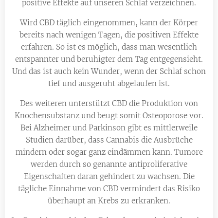
positive Effekte auf unseren Schlaf verzeichnen.
Wird CBD täglich eingenommen, kann der Körper
bereits nach wenigen Tagen, die positiven Effekte
erfahren. So ist es möglich, dass man wesentlich
entspannter und beruhigter dem Tag entgegensieht.
Und das ist auch kein Wunder, wenn der Schlaf schon
tief und ausgeruht abgelaufen ist.
Des weiteren unterstützt CBD die Produktion von
Knochensubstanz und beugt somit Osteoporose vor.
Bei Alzheimer und Parkinson gibt es mittlerweile
Studien darüber, dass Cannabis die Ausbrüche
mindern oder sogar ganz eindämmen kann. Tumore
werden durch so genannte antiproliferative
Eigenschaften daran gehindert zu wachsen. Die
tägliche Einnahme von CBD vermindert das Risiko
überhaupt an Krebs zu erkranken.