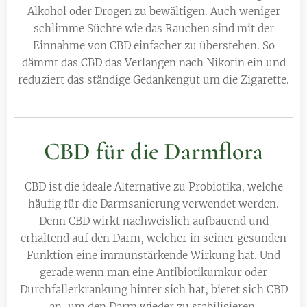
Alkohol oder Drogen zu bewältigen. Auch weniger
schlimme Süchte wie das Rauchen sind mit der
Einnahme von CBD einfacher zu überstehen. So
dämmt das CBD das Verlangen nach Nikotin ein und
reduziert das ständige Gedankengut um die Zigarette.
CBD für die Darmflora
CBD ist die ideale Alternative zu Probiotika, welche
häufig für die Darmsanierung verwendet werden.
Denn CBD wirkt nachweislich aufbauend und
erhaltend auf den Darm, welcher in seiner gesunden
Funktion eine immunstärkende Wirkung hat. Und
gerade wenn man eine Antibiotikumkur oder
Durchfallerkrankung hinter sich hat, bietet sich CBD
an, um den Darm wieder zu stabilisieren.