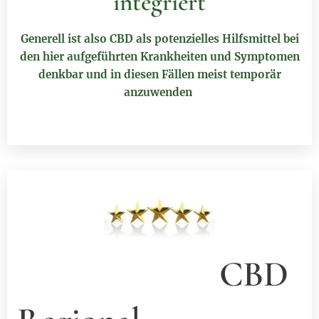
integriert
Generell ist also CBD als potenzielles Hilfsmittel bei
den hier aufgeführten Krankheiten und Symptomen
denkbar und in diesen Fällen meist temporär
anzuwenden
CBD