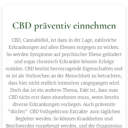
CBD präventiv einnehmen
CBD, Cannabidiol, ist dazu in der Lage, zahlreiche
Erkrankungen auf allen Ebenen entgegen zu wirken.
So werden Symptome auf psychischer Ebene gelindert
und sogar chronisch Erkrankte können Erfolge
erzielen. CBD besitzt hervorragende Eigenschaften und
es ist als Verbrechen an der Menschheit zu betrachten,
dass hier nicht endlich intensiver rangegangen wird.
Doch das ist ein anderes Thema, Fakt ist, dass man
CBD nicht erst dann einnehmen muss, wenn bereits
diverse Erkrankungen vorliegen. Auch präventiv
"dürfen" CBD Vollspektrum Extrakte zum täglichen
Begleiter werden. So können Krankheiten und
Beschwerden vorgebeugt werden, und der Organismus