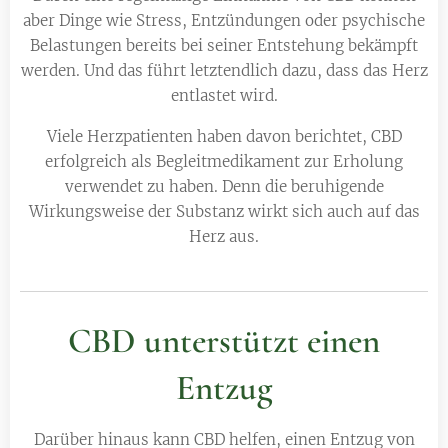
aber Dinge wie Stress, Entzündungen oder psychische
Belastungen bereits bei seiner Entstehung bekämpft
werden. Und das führt letztendlich dazu, dass das Herz
entlastet wird.
Viele Herzpatienten haben davon berichtet, CBD
erfolgreich als Begleitmedikament zur Erholung
verwendet zu haben. Denn die beruhigende
Wirkungsweise der Substanz wirkt sich auch auf das
Herz aus.
CBD unterstützt einen
Entzug
Darüber hinaus kann CBD helfen, einen Entzug von