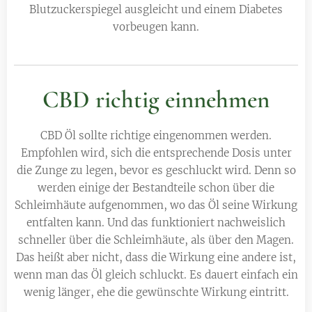
Blutzuckerspiegel ausgleicht und einem Diabetes
vorbeugen kann.
CBD richtig einnehmen
CBD Öl sollte richtige eingenommen werden.
Empfohlen wird, sich die entsprechende Dosis unter
die Zunge zu legen, bevor es geschluckt wird. Denn so
werden einige der Bestandteile schon über die
Schleimhäute aufgenommen, wo das Öl seine Wirkung
entfalten kann. Und das funktioniert nachweislich
schneller über die Schleimhäute, als über den Magen.
Das heißt aber nicht, dass die Wirkung eine andere ist,
wenn man das Öl gleich schluckt. Es dauert einfach ein
wenig länger, ehe die gewünschte Wirkung eintritt.