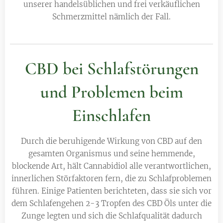
unserer handelsüblichen und frei verkäuflichen
Schmerzmittel nämlich der Fall.
CBD bei Schlafstörungen
und Problemen beim
Einschlafen
Durch die beruhigende Wirkung von CBD auf den
gesamten Organismus und seine hemmende,
blockende Art, hält Cannabidiol alle verantwortlichen,
innerlichen Störfaktoren fern, die zu Schlafproblemen
führen. Einige Patienten berichteten, dass sie sich vor
dem Schlafengehen 2-3 Tropfen des CBD Öls unter die
Zunge legten und sich die Schlafqualität dadurch