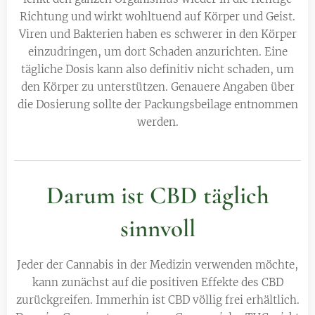
Richtung und wirkt wohltuend auf Körper und Geist.
Viren und Bakterien haben es schwerer in den Körper
einzudringen, um dort Schaden anzurichten. Eine
tägliche Dosis kann also definitiv nicht schaden, um
den Körper zu unterstützen. Genauere Angaben über
die Dosierung sollte der Packungsbeilage entnommen
werden.
Darum ist CBD täglich
sinnvoll
Jeder der Cannabis in der Medizin verwenden möchte,
kann zunächst auf die positiven Effekte des CBD
zurückgreifen. Immerhin ist CBD völlig frei erhältlich.