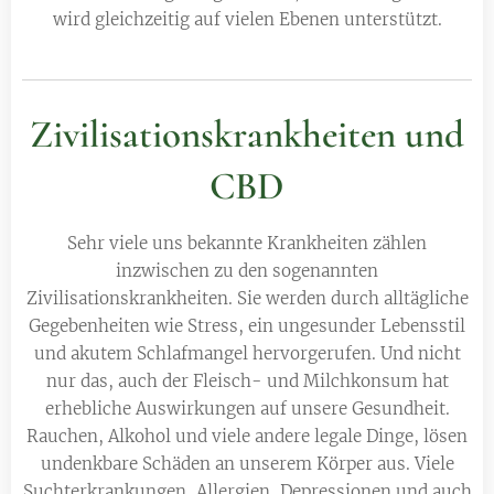
wird gleichzeitig auf vielen Ebenen unterstützt.
Zivilisationskrankheiten und
CBD
Sehr viele uns bekannte Krankheiten zählen
inzwischen zu den sogenannten
Zivilisationskrankheiten. Sie werden durch alltägliche
Gegebenheiten wie Stress, ein ungesunder Lebensstil
und akutem Schlafmangel hervorgerufen. Und nicht
nur das, auch der Fleisch- und Milchkonsum hat
erhebliche Auswirkungen auf unsere Gesundheit.
Rauchen, Alkohol und viele andere legale Dinge, lösen
undenkbare Schäden an unserem Körper aus. Viele
Suchterkrankungen, Allergien, Depressionen und auch