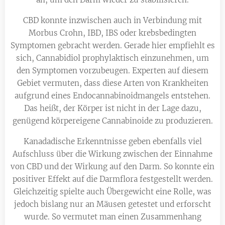
CBD konnte inzwischen auch in Verbindung mit
Morbus Crohn, IBD, IBS oder krebsbedingten
Symptomen gebracht werden. Gerade hier empfiehlt es
sich, Cannabidiol prophylaktisch einzunehmen, um
den Symptomen vorzubeugen. Experten auf diesem
Gebiet vermuten, dass diese Arten von Krankheiten
aufgrund eines Endocannabinoidmangels entstehen.
Das heißt, der Körper ist nicht in der Lage dazu,
genügend körpereigene Cannabinoide zu produzieren.
Kanadadische Erkenntnisse geben ebenfalls viel
Aufschluss über die Wirkung zwischen der Einnahme
von CBD und der Wirkung auf den Darm. So konnte ein
positiver Effekt auf die Darmflora festgestellt werden.
Gleichzeitig spielte auch Übergewicht eine Rolle, was
jedoch bislang nur an Mäusen getestet und erforscht
wurde. So vermutet man einen Zusammenhang