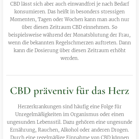
CBD lässt sich aber auch einwandfrei je nach Bedarf
konsumieren. Das heißt in besonders stressigen
Momenten, Tagen oder Wochen kann man auch nur
über diesen Zeitraum CBD einnehmen. So
beispielsweise während der Monatsblutung der Frau,
wenn die bekannten Regelschmerzen auftreten. Dann
kann die Dosierung über diesen Zeitraum erhöht
werden.
CBD präventiv für das Herz
Herzerkrankungen sind häufig eine Folge für
Unregelmäßigkeiten im Organismus oder einen
ungesunden Lebensstil. Dazu gehören eine ungesunde
Ernährung, Rauchen, Alkohol oder anderen Drogen.
Durch eine regelmäßige Einnahme von CBD können