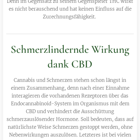
Denn im Gegensatz zu seinem Gegenspieler THC wirkt
es nicht berauschend und hat keinen Einfluss auf die
Zurechnungsfähigkeit.
Schmerzlindernde Wirkung
dank CBD
Cannabis und Schmerzen stehen schon längst in
einem Zusammenhang, denn nach einer Einnahme
interagieren die vorhandenen Rezeptoren über das
Endocannabinoid-System im Organismus mit dem
CBD und verhindert die Ausschüttung
schmerzauslösender Hormone. Soll bedeuten, dass auf
natürlichste Weise Schmerzen gestoppt werden, ohne
Nebenwirkungen auszulösen. Letzteres ist bei vielen