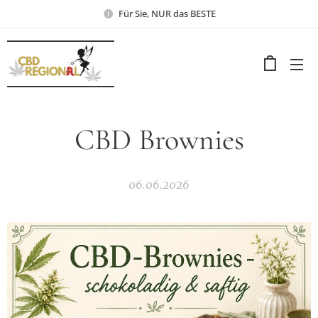
Für Sie, NUR das BESTE
CBD Brownies
06.06.2026