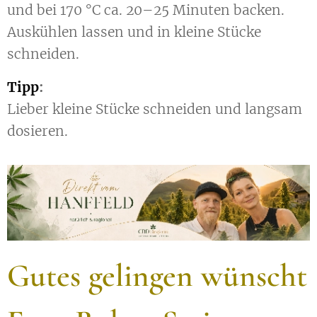
und bei 170 °C ca. 20–25 Minuten backen.
Auskühlen lassen und in kleine Stücke
schneiden.
Tipp
:
Lieber kleine Stücke schneiden und langsam
dosieren.
Gutes gelingen wünscht