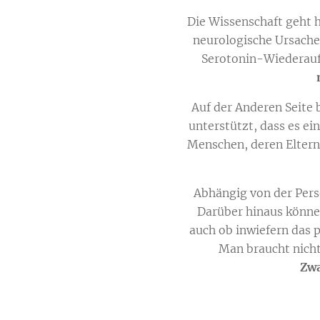
Die Wissenschaft geht 
neurologische Ursache 
Serotonin-Wiederauf
Auf der Anderen Seite
unterstützt, dass es ei
Menschen, deren Eltern
Abhängig von der Persö
Darüber hinaus könne
auch ob inwiefern das 
Man braucht nicht
Zwa