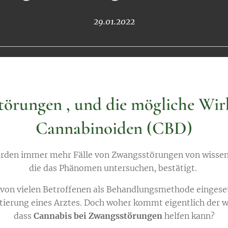
29.01.2022
örungen , und die mögliche Wi
Cannabinoiden (CBD)
wurden immer mehr Fälle von Zwangsstörungen von wissens
die das Phänomen untersuchen, bestätigt.
von vielen Betroffenen als Behandlungsmethode eingeset
tierung eines Arztes. Doch woher kommt eigentlich der w
dass
Cannabis bei Zwangsstörungen
helfen kann?