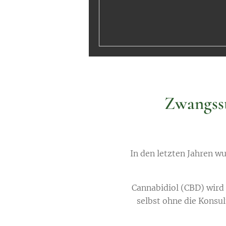
Zwangsst
In den letzten Jahren 
Cannabidiol (CBD) wird 
selbst ohne die Konsul