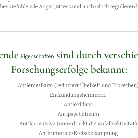
hes Gefühle wie Angst, Stress und auch Glück regulieren 
gende
sind durch verschi
Eigenschaften
Forschungserfolge bekannt:
Antiemetikum (reduziert Übelkeit und Erbrechen
Entzündungshemmend
Antioxidans
Antipsychotikum
Antikonvulsiva (unterdrückt die Anfallsaktivität)
Antitumorale/Krebsbekämpfung