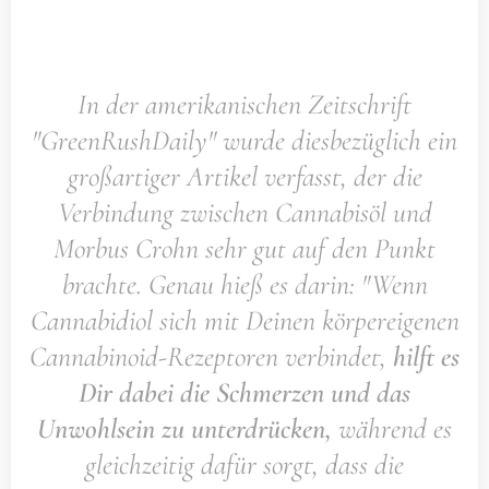
In der amerikanischen Zeitschrift
"GreenRushDaily" wurde diesbezüglich ein
großartiger Artikel verfasst, der die
Verbindung zwischen Cannabisöl und
Morbus Crohn sehr gut auf den Punkt
brachte. Genau hieß es darin: "Wenn
Cannabidiol sich mit Deinen körpereigenen
Cannabinoid-Rezeptoren verbindet,
hilft es
Dir dabei die Schmerzen und das
Unwohlsein zu unterdrücken,
während es
gleichzeitig dafür sorgt, dass die