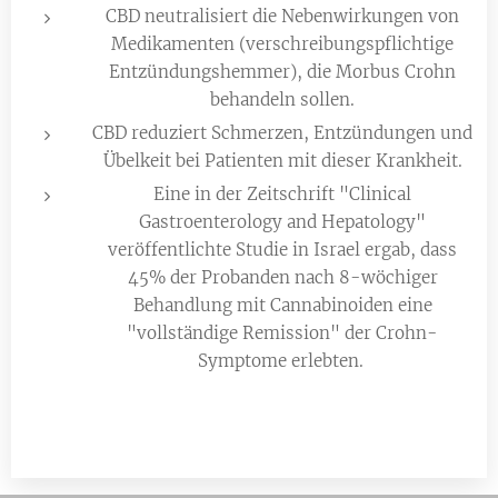
CBD neutralisiert die Nebenwirkungen von
Medikamenten (verschreibungspflichtige
Entzündungshemmer), die Morbus Crohn
behandeln sollen.
CBD reduziert Schmerzen, Entzündungen und
Übelkeit bei Patienten mit dieser Krankheit.
Eine in der Zeitschrift "Clinical
Gastroenterology and Hepatology"
veröffentlichte Studie in Israel ergab, dass
45% der Probanden nach 8-wöchiger
Behandlung mit Cannabinoiden eine
"vollständige Remission" der Crohn-
Symptome erlebten.