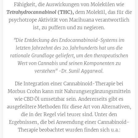
Fähigkeit, die Auswirkungen von Molekülen wie
Tetrahydrocannabinol
(THC),
dem Molekül, das für die
psychotrope Aktivität von Marihuana verantwortlich
ist, zu puffern und zu negieren.
"Die Entdeckung des Endocannabinoid-Systems im
letzten Jahrzehnt des 20. Jahrhunderts hat uns die
rationale Grundlage geliefert, um den therapeutischen
Wert von Cannabis und seinen Komponenten zu
verstehen" -Dr. Sunil Aggarwal.
Die Integration einer Cannabinoid-Therapie bei
Morbus Crohn kann mit Nahrungsergänzungsmitteln
wie CBD Öl umsetzbar sein. Andererseits gibt es
ausgefeiltere Methoden für diese Art von Alternativen,
die in der Regel viel teurer sind. Unter den
Ergebnissen, die bei Anwendung einer Cannabinoid-
Therapie beobachtet wurden finden sich u.a.: