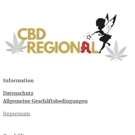
Information
Datenschutz
Allgemeine Geschäftsbedingungen
Impressum