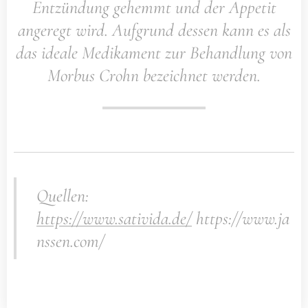
Entzündung gehemmt und der Appetit
angeregt wird. Aufgrund dessen kann es als
das ideale Medikament zur Behandlung von
Morbus Crohn bezeichnet werden.
Quellen:
https://www.sativida.de/
https://www.ja
nssen.com/