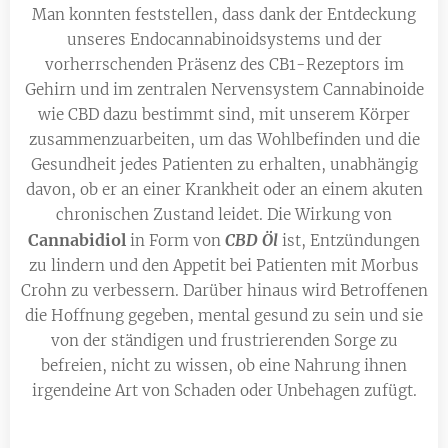
Man konnten feststellen, dass dank der Entdeckung
unseres Endocannabinoidsystems und der
vorherrschenden Präsenz des CB1-Rezeptors im
Gehirn und im zentralen Nervensystem Cannabinoide
wie CBD dazu bestimmt sind, mit unserem Körper
zusammenzuarbeiten, um das Wohlbefinden und die
Gesundheit jedes Patienten zu erhalten, unabhängig
davon, ob er an einer Krankheit oder an einem akuten
chronischen Zustand leidet. Die Wirkung von
Cannabidiol
CBD Öl
in Form von
ist, Entzündungen
zu lindern und den Appetit bei Patienten mit Morbus
Crohn zu verbessern. Darüber hinaus wird Betroffenen
die Hoffnung gegeben, mental gesund zu sein und sie
von der ständigen und frustrierenden Sorge zu
befreien, nicht zu wissen, ob eine Nahrung ihnen
irgendeine Art von Schaden oder Unbehagen zufügt.