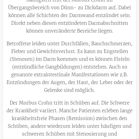
Übergangsbereich von Dünn- zu Dickdarm auf. Dabei
können alle Schichten der Darmwand entzündet sein.
Direkt neben diesen entzündeten Darmabschnitten
können unveränderte Bereiche liegen.
Betroffene leiden unter Durchfällen, Bauchschmerzen,
Fieber und Gewichtsverlust. Es kann zu Engstellen
(Stenosen) im Darm kommen und es können Fisteln
(entzündliche Gangbildungen) entstehen. Auch so
genannte extraintestinale Manifestationen wie z.B.
Entzündungen der Augen, der Haut, der Leber oder der
Gelenke sind möglich.
Der Morbus Crohn tritt in Schüben auf. Die Schwere
der Krankheit variiert. Manche Patienten erleben lange
krankheitsfreie Phasen (Remission) zwischen den
Schüben, andere wiederum leiden unter häufigen und
schweren Schüben mit Stenosierung und