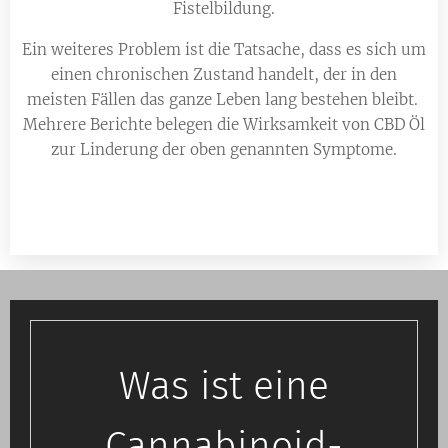
Fistelbildung.
Ein weiteres Problem ist die Tatsache, dass es sich um
einen chronischen Zustand handelt, der in den
meisten Fällen das ganze Leben lang bestehen bleibt.
Mehrere Berichte belegen die Wirksamkeit von CBD Öl
zur Linderung der oben genannten Symptome.
Was ist eine
Cannabinoid-