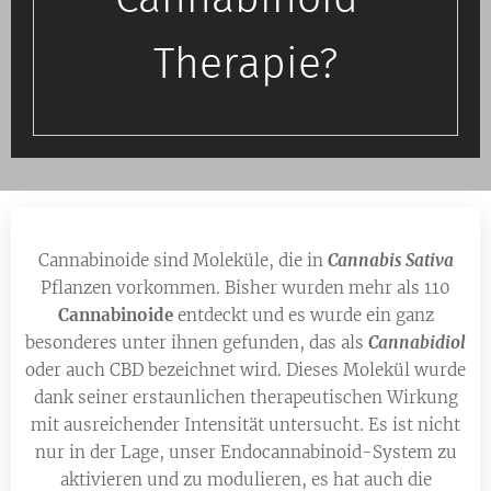
Therapie?
Cannabinoide sind Moleküle, die in
Cannabis Sativa
Pflanzen vorkommen. Bisher wurden mehr als 110
Cannabinoide
entdeckt und es wurde ein ganz
besonderes unter ihnen gefunden, das als
Cannabidiol
oder auch CBD bezeichnet wird. Dieses Molekül wurde
dank seiner erstaunlichen therapeutischen Wirkung
mit ausreichender Intensität untersucht. Es ist nicht
nur in der Lage, unser Endocannabinoid-System zu
aktivieren und zu modulieren, es hat auch die