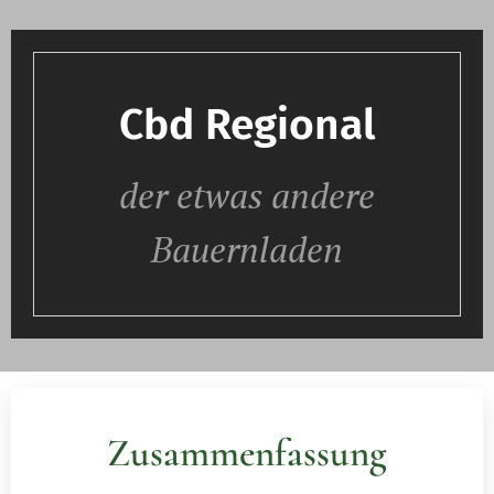
Cbd Regional
der etwas andere
Bauernladen
Zusammenfassung