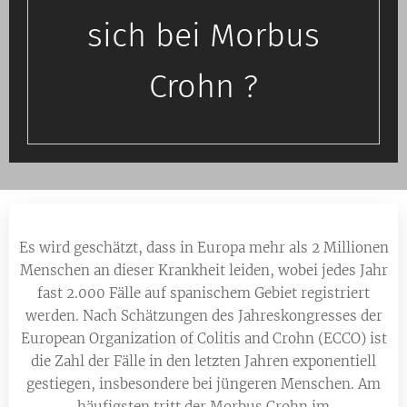
sich bei Morbus
Crohn ?
Es wird geschätzt, dass in Europa mehr als 2 Millionen
Menschen an dieser Krankheit leiden, wobei jedes Jahr
fast 2.000 Fälle auf spanischem Gebiet registriert
werden. Nach Schätzungen des Jahreskongresses der
European Organization of Colitis and Crohn (ECCO) ist
die Zahl der Fälle in den letzten Jahren exponentiell
gestiegen, insbesondere bei jüngeren Menschen. Am
häufigsten tritt der Morbus Crohn im