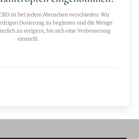
CBD ist bei jedem Menschen verschieden. Wir
iedrigen Dosierung zu beginnen und die Menge
rlich zu steigern, bis sich eine Verbesserung
einstellt.