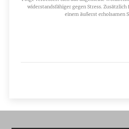
widerstandsfähiger gegen Stress. Zusätzlich
einem äußerst erholsamen S