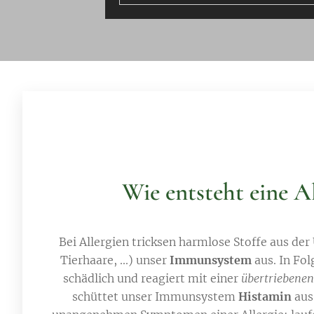
Wie entsteht eine Al
Bei Allergien tricksen harmlose Stoffe aus der
Tierhaare, ...) unser
Immunsystem
aus. In Fol
schädlich und reagiert mit einer
übertriebene
schüttet unser Immunsystem
Histamin
aus