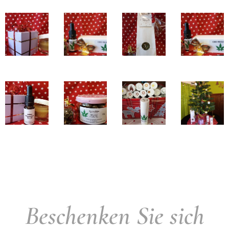
Beschenken Sie sich