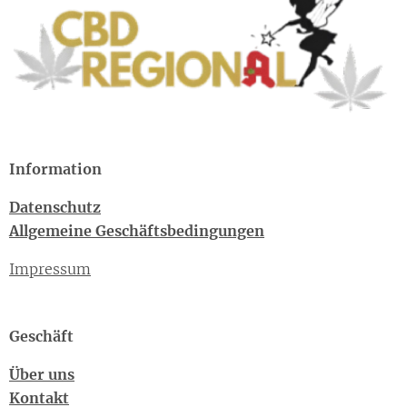
Information
Datenschutz
Allgemeine Geschäftsbedingungen
Impressum
Geschäft
Über uns
Kontakt