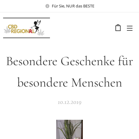
Für Sie, NUR das BESTE
Besondere Geschenke für
besondere Menschen
10.12.2019