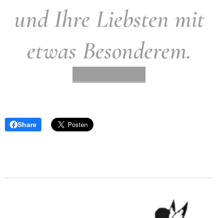
und Ihre Liebsten mit
etwas Besonderem.
Share