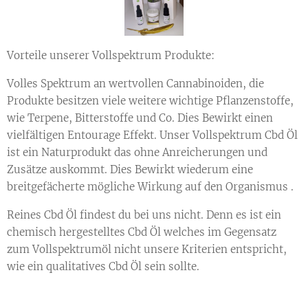
Vorteile unserer Vollspektrum Produkte:
Volles Spektrum an wertvollen Cannabinoiden, die
Produkte besitzen viele weitere wichtige Pflanzenstoffe,
wie Terpene, Bitterstoffe und Co. Dies Bewirkt einen
vielfältigen Entourage Effekt. Unser Vollspektrum Cbd Öl
ist ein Naturprodukt das ohne Anreicherungen und
Zusätze auskommt. Dies Bewirkt wiederum eine
breitgefächerte mögliche Wirkung auf den Organismus .
Reines Cbd Öl findest du bei uns nicht. Denn es ist ein
chemisch hergestelltes Cbd Öl welches im Gegensatz
zum Vollspektrumöl nicht unsere Kriterien entspricht,
wie ein qualitatives Cbd Öl sein sollte.