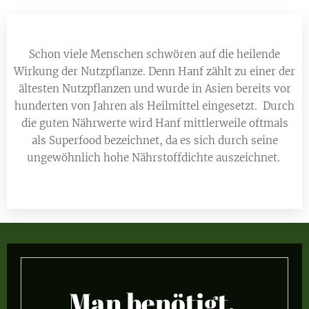
Schon viele Menschen schwören auf die heilende
Wirkung der Nutzpflanze. Denn Hanf zählt zu einer der
ältesten Nutzpflanzen und wurde in Asien bereits vor
hunderten von Jahren als Heilmittel eingesetzt. Durch
die guten Nährwerte wird Hanf mittlerweile oftmals
als Superfood bezeichnet, da es sich durch seine
ungewöhnlich hohe Nährstoffdichte auszeichnet.
Man benötigt,