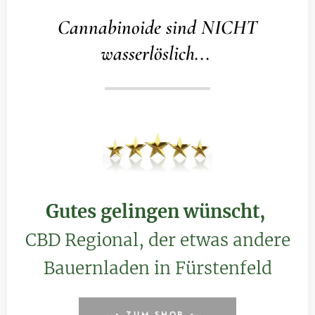
Cannabinoide sind NICHT
wasserlöslich...
Gutes gelingen wünscht,
CBD Regional, der etwas andere
Bauernladen in Fürstenfeld