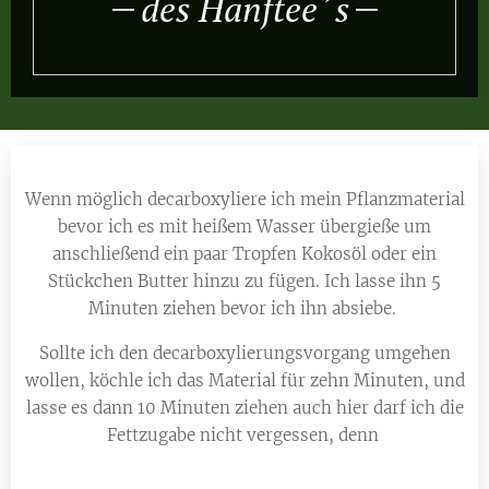
des Hanftee´s
Wenn möglich decarboxyliere ich mein Pflanzmaterial
bevor ich es mit heißem Wasser übergieße um
anschließend ein paar Tropfen Kokosöl oder ein
Stückchen Butter hinzu zu fügen. Ich lasse ihn 5
Minuten ziehen bevor ich ihn absiebe.
Sollte ich den decarboxylierungsvorgang umgehen
wollen, köchle ich das Material für zehn Minuten, und
lasse es dann 10 Minuten ziehen auch hier darf ich die
Fettzugabe nicht vergessen, denn