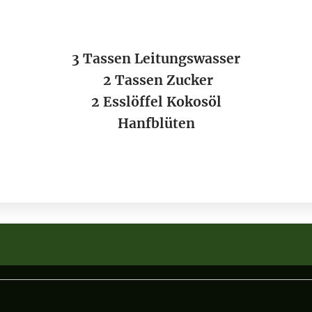
3 Tassen Leitungswasser
2 Tassen Zucker
2 Esslöffel Kokosöl
Hanfblüten