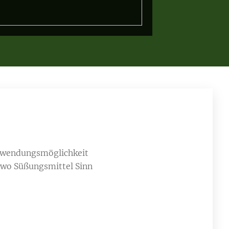
Verwendungsmöglichkeit
, wo Süßungsmittel Sinn