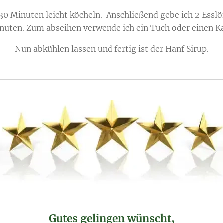
 30 Minuten leicht köcheln. Anschließend gebe ich 2 Essl
nuten. Zum abseihen verwende ich ein Tuch oder einen Ka
Nun abkühlen lassen und fertig ist der Hanf Sirup.
Gutes gelingen wünscht,