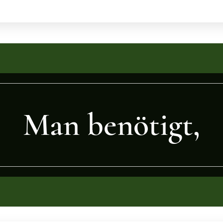
Man benötigt,