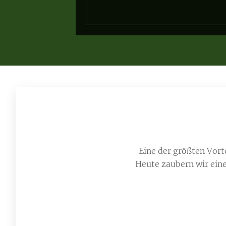
Eine der größten Vort
Heute zaubern wir eine