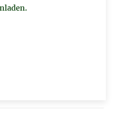
nladen.