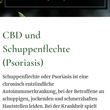
CBD und
Schuppenflechte
(Psoriasis)
Schuppenflechte oder Psoriasis ist eine
chronisch entzündliche
Autoimmunerkrankung, bei der Betroffene an
schuppigen, juckenden und schmerzhaften
Hautstellen leiden. Bei der Krankheit spielt