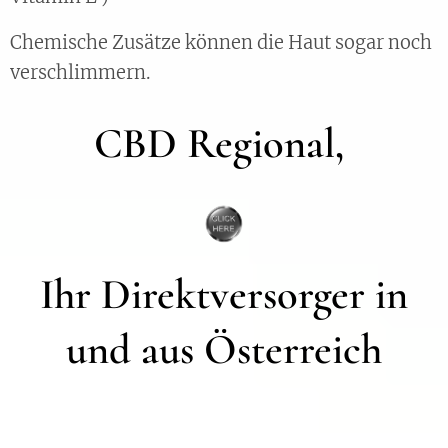
Chemische Zusätze können die Haut sogar noch
verschlimmern.
CBD Regional,
Ihr Direktversorger in
und aus Österreich