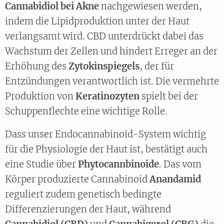
Cannabidiol bei Akne
nachgewiesen werden,
indem die Lipidproduktion unter der Haut
verlangsamt wird. CBD unterdrückt dabei das
Wachstum der Zellen und hindert Erreger an der
Erhöhung des
Zytokinspiegels
, der für
Entzündungen verantwortlich ist. Die vermehrte
Produktion von
Keratinozyten
spielt bei der
Schuppenflechte eine wichtige Rolle.
Dass unser Endocannabinoid-System wichtig
für die Physiologie der Haut ist, bestätigt auch
eine Studie über
Phytocannbinoide
. Das vom
Körper produzierte Cannabinoid
Anandamid
reguliert zudem genetisch bedingte
Differenzierungen der Haut, während