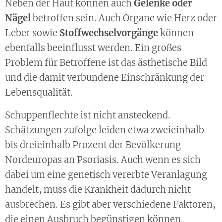
Neben der Haut können auch
Gelenke oder
Nägel
betroffen sein. Auch Organe wie Herz oder
Leber sowie
Stoffwechselvorgänge
können
ebenfalls beeinflusst werden. Ein großes
Problem für Betroffene ist das ästhetische Bild
und die damit verbundene Einschränkung der
Lebensqualität.
Schuppenflechte ist nicht ansteckend.
Schätzungen zufolge leiden etwa zweieinhalb
bis dreieinhalb Prozent der Bevölkerung
Nordeuropas an Psoriasis. Auch wenn es sich
dabei um eine genetisch vererbte Veranlagung
handelt, muss die Krankheit dadurch nicht
ausbrechen. Es gibt aber verschiedene Faktoren,
die einen Ausbruch begünstigen können.