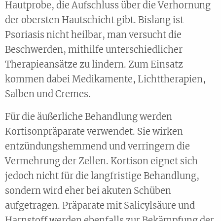
Hautprobe, die Aufschluss über die Verhornung
der obersten Hautschicht gibt. Bislang ist
Psoriasis nicht heilbar, man versucht die
Beschwerden, mithilfe unterschiedlicher
Therapieansätze zu lindern. Zum Einsatz
kommen dabei Medikamente, Lichttherapien,
Salben und Cremes.
Für die äußerliche Behandlung werden
Kortisonpräparate verwendet. Sie wirken
entzündungshemmend und verringern die
Vermehrung der Zellen. Kortison eignet sich
jedoch nicht für die langfristige Behandlung,
sondern wird eher bei akuten Schüben
aufgetragen. Präparate mit Salicylsäure und
Harnstoff werden ebenfalls zur Bekämpfung der