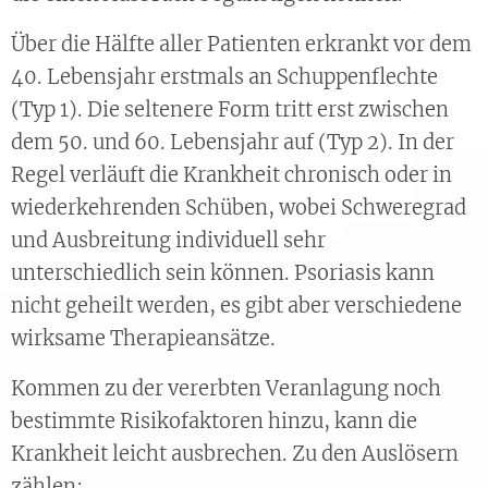
Über die Hälfte aller Patienten erkrankt vor dem
40. Lebensjahr erstmals an Schuppenflechte
(Typ 1). Die seltenere Form tritt erst zwischen
dem 50. und 60. Lebensjahr auf (Typ 2). In der
Regel verläuft die Krankheit chronisch oder in
wiederkehrenden Schüben, wobei Schweregrad
und Ausbreitung individuell sehr
unterschiedlich sein können. Psoriasis kann
nicht geheilt werden, es gibt aber verschiedene
wirksame Therapieansätze.
Kommen zu der vererbten Veranlagung noch
bestimmte Risikofaktoren hinzu, kann die
Krankheit leicht ausbrechen. Zu den Auslösern
zählen: