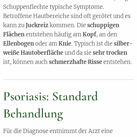
Schuppenflechte typische Symptome.
Betroffene Hautbereiche sind oft gerötet und es
kann zu
Juckreiz
kommen. Die
schuppigen
Flächen
entstehen häufig am
Kopf
, an den
Ellenbogen
oder am
Knie
. Typisch ist die
silber-
weiße Hautoberfläche
und da sie
sehr trocken
ist, können auch
schmerzhafte Risse
entstehen.
Psoriasis: Standard
Behandlung
Für die Diagnose entnimmt der Arzt eine