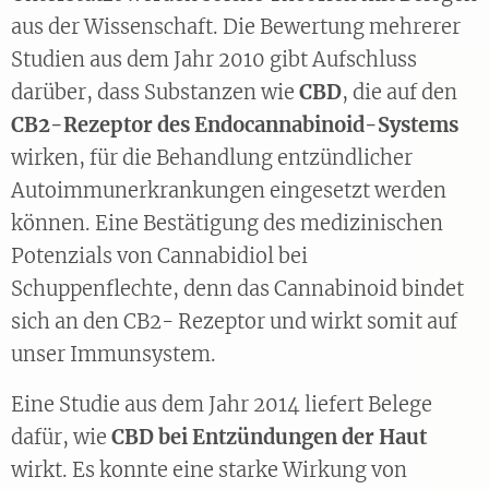
aus der Wissenschaft. Die Bewertung mehrerer
Studien aus dem Jahr 2010 gibt Aufschluss
darüber, dass Substanzen wie
CBD
, die auf den
CB2-Rezeptor des Endocannabinoid-Systems
wirken, für die Behandlung entzündlicher
Autoimmunerkrankungen eingesetzt werden
können. Eine Bestätigung des medizinischen
Potenzials von Cannabidiol bei
Schuppenflechte, denn das Cannabinoid bindet
sich an den CB2- Rezeptor und wirkt somit auf
unser Immunsystem.
Eine Studie aus dem Jahr 2014 liefert Belege
dafür, wie
CBD bei Entzündungen der Haut
wirkt. Es konnte eine starke Wirkung von