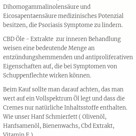
Dihomogammalinolensäure und
Eicosapentaensäure medizinisches Potenzial
besitzen, die Psoriasis Symptome zu lindern.
CBD Öle - Extrakte zur inneren Behandlung
weisen eine bedeutende Menge an
entzündungshemmenden und antiproliferativen
Eigenschaften auf, die bei Symptomen von
Schuppenflechte wirken können.
Beim Kauf sollte man darauf achten, das man
wert auf ein Vollspektrum Öl legt und dass die
Cremes nur natürliche Inhaltsstoffe enthalten.
Wie unser Hanf Schmierfett ( Olivenöl,
Hanfsamenöl, Bienenwachs, Cbd Extrakt,
Vitamin E )