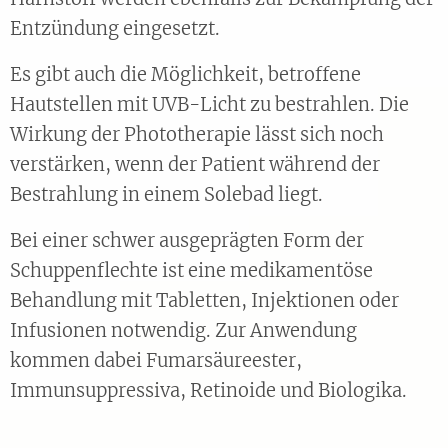
Entzündung eingesetzt.
Es gibt auch die Möglichkeit, betroffene
Hautstellen mit UVB-Licht zu bestrahlen. Die
Wirkung der Phototherapie lässt sich noch
verstärken, wenn der Patient während der
Bestrahlung in einem Solebad liegt.
Bei einer schwer ausgeprägten Form der
Schuppenflechte ist eine medikamentöse
Behandlung mit Tabletten, Injektionen oder
Infusionen notwendig. Zur Anwendung
kommen dabei Fumarsäureester,
Immunsuppressiva, Retinoide und Biologika.