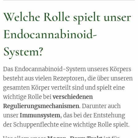
Welche Rolle spielt unser
Endocannabinoid-
System?
Das Endocannabinoid-System unseres Körpers
besteht aus vielen Rezeptoren, die über unseren
gesamten Körper verteilt sind und spielt eine
wichtige Rolle bei
verschiedenen
Regulierungsmechanismen
. Darunter auch
unser
Immunsystem
, das bei der Entstehung
der Schuppenflechte eine wichtige Rolle spielt.