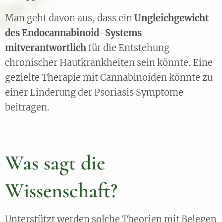
Man geht davon aus, dass ein
Ungleichgewicht
des Endocannabinoid-Systems
mitverantwortlich
für die Entstehung
chronischer Hautkrankheiten sein könnte. Eine
gezielte Therapie mit Cannabinoiden könnte zu
einer Linderung der Psoriasis Symptome
beitragen.
Was sagt die
Wissenschaft?
Unterstützt werden solche Theorien mit Belegen