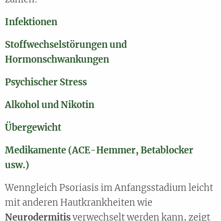
Infektionen
Stoffwechselstörungen und
Hormonschwankungen
Psychischer Stress
Alkohol und Nikotin
Übergewicht
Medikamente (ACE-Hemmer, Betablocker
usw.)
Wenngleich Psoriasis im Anfangsstadium leicht
mit anderen Hautkrankheiten wie
Neurodermitis
verwechselt werden kann, zeigt