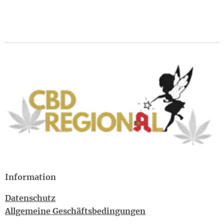
Information
Datenschutz
Allgemeine Geschäftsbedingungen