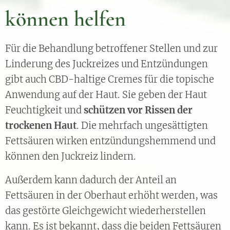
können helfen
Für die Behandlung betroffener Stellen und zur
Linderung des Juckreizes und Entzündungen
gibt auch CBD-haltige Cremes für die topische
Anwendung auf der Haut. Sie geben der Haut
Feuchtigkeit und
schützen vor Rissen der
trockenen Haut
. Die mehrfach ungesättigten
Fettsäuren wirken entzündungshemmend und
können den Juckreiz lindern.
Außerdem kann dadurch der Anteil an
Fettsäuren in der Oberhaut erhöht werden, was
das gestörte Gleichgewicht wiederherstellen
kann. Es ist bekannt, dass die beiden Fettsäuren