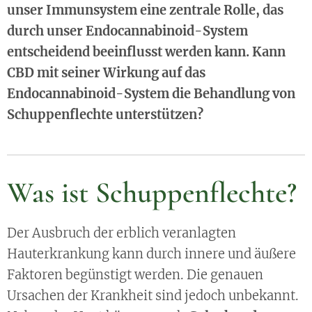
unser Immunsystem eine zentrale Rolle, das
durch unser Endocannabinoid-System
entscheidend beeinflusst werden kann. Kann
CBD mit seiner Wirkung auf das
Endocannabinoid-System die Behandlung von
Schuppenflechte unterstützen?
Was ist Schuppenflechte?
Der Ausbruch der erblich veranlagten
Hauterkrankung kann durch innere und äußere
Faktoren begünstigt werden. Die genauen
Ursachen der Krankheit sind jedoch unbekannt.